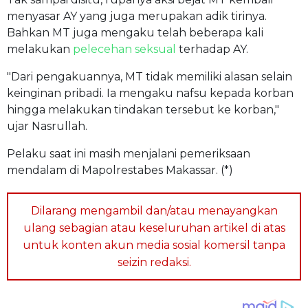
menyasar AY yang juga merupakan adik tirinya.
Bahkan MT juga mengaku telah beberapa kali
melakukan
pelecehan seksual
terhadap AY.
"Dari pengakuannya, MT tidak memiliki alasan selain
keinginan pribadi. Ia mengaku nafsu kepada korban
hingga melakukan tindakan tersebut ke korban,"
ujar Nasrullah.
Pelaku saat ini masih menjalani pemeriksaan
mendalam di Mapolrestabes Makassar. (*)
Dilarang mengambil dan/atau menayangkan
ulang sebagian atau keseluruhan artikel di atas
untuk konten akun media sosial komersil tanpa
seizin redaksi.