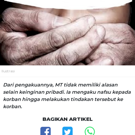
Ilustrasi
Dari pengakuannya, MT tidak memiliki alasan
selain keinginan pribadi. Ia mengaku nafsu kepada
korban hingga melakukan tindakan tersebut ke
korban.
BAGIKAN ARTIKEL