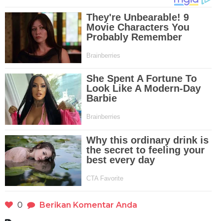
0
Berikan Komentar Anda