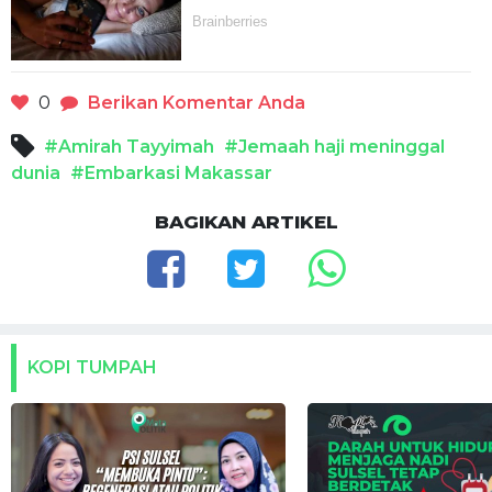
0
Berikan Komentar Anda
#Amirah Tayyimah
#Jemaah haji meninggal
dunia
#Embarkasi Makassar
BAGIKAN ARTIKEL
KOPI TUMPAH