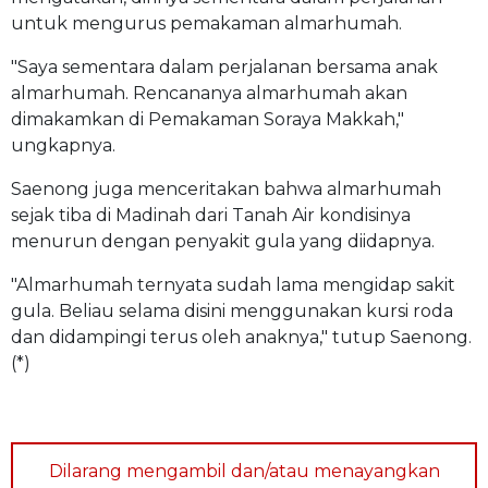
untuk mengurus pemakaman almarhumah.
"Saya sementara dalam perjalanan bersama anak
almarhumah. Rencananya almarhumah akan
dimakamkan di Pemakaman Soraya Makkah,"
ungkapnya.
Saenong juga menceritakan bahwa almarhumah
sejak tiba di Madinah dari Tanah Air kondisinya
menurun dengan penyakit gula yang diidapnya.
"Almarhumah ternyata sudah lama mengidap sakit
gula. Beliau selama disini menggunakan kursi roda
dan didampingi terus oleh anaknya," tutup Saenong.
(*)
Dilarang mengambil dan/atau menayangkan