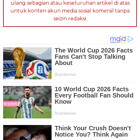
ulang sebagian atau keseluruhan artikel di atas
untuk konten akun media sosial komersil tanpa
seizin redaksi.