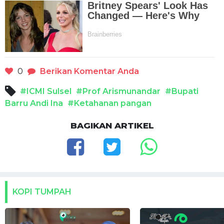
0
Berikan Komentar Anda
#ICMI Sulsel
#Prof Arismunandar
#Bupati
Barru Andi Ina
#Ketahanan pangan
BAGIKAN ARTIKEL
KOPI TUMPAH