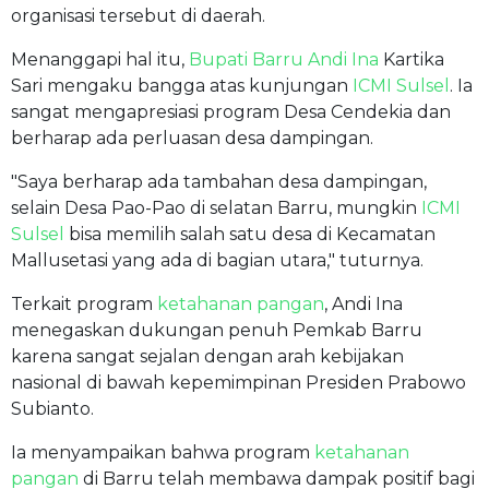
organisasi tersebut di daerah.
Menanggapi hal itu,
Bupati Barru Andi Ina
Kartika
Sari mengaku bangga atas kunjungan
ICMI Sulsel
. Ia
sangat mengapresiasi program Desa Cendekia dan
berharap ada perluasan desa dampingan.
"Saya berharap ada tambahan desa dampingan,
selain Desa Pao-Pao di selatan Barru, mungkin
ICMI
Sulsel
bisa memilih salah satu desa di Kecamatan
Mallusetasi yang ada di bagian utara," tuturnya.
Terkait program
ketahanan pangan
, Andi Ina
menegaskan dukungan penuh Pemkab Barru
karena sangat sejalan dengan arah kebijakan
nasional di bawah kepemimpinan Presiden Prabowo
Subianto.
Ia menyampaikan bahwa program
ketahanan
pangan
di Barru telah membawa dampak positif bagi