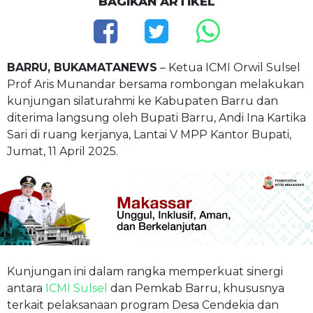
BAGIKAN ARTIKEL
BARRU, BUKAMATANEWS
– Ketua ICMI Orwil Sulsel
Prof Aris Munandar bersama rombongan melakukan
kunjungan silaturahmi ke Kabupaten Barru dan
diterima langsung oleh Bupati Barru, Andi Ina Kartika
Sari di ruang kerjanya, Lantai V MPP Kantor Bupati,
Jumat, 11 April 2025.
Kunjungan ini dalam rangka memperkuat sinergi
antara
ICMI Sulsel
dan Pemkab Barru, khususnya
terkait pelaksanaan program Desa Cendekia dan