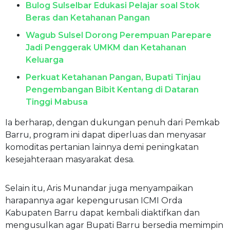
Bulog Sulselbar Edukasi Pelajar soal Stok
Beras dan Ketahanan Pangan
Wagub Sulsel Dorong Perempuan Parepare
Jadi Penggerak UMKM dan Ketahanan
Keluarga
Perkuat Ketahanan Pangan, Bupati Tinjau
Pengembangan Bibit Kentang di Dataran
Tinggi Mabusa
Ia berharap, dengan dukungan penuh dari Pemkab
Barru, program ini dapat diperluas dan menyasar
komoditas pertanian lainnya demi peningkatan
kesejahteraan masyarakat desa.
Selain itu, Aris Munandar juga menyampaikan
harapannya agar kepengurusan ICMI Orda
Kabupaten Barru dapat kembali diaktifkan dan
mengusulkan agar Bupati Barru bersedia memimpin