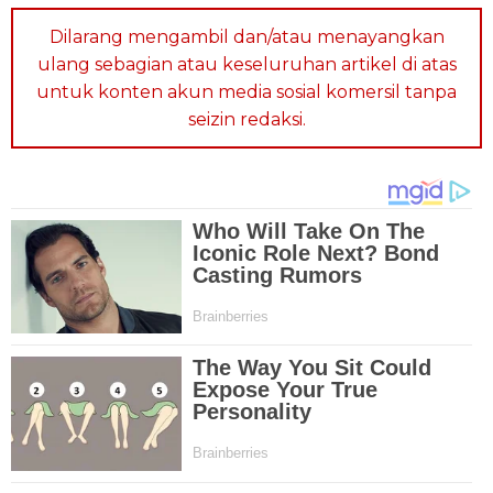
Dilarang mengambil dan/atau menayangkan
ulang sebagian atau keseluruhan artikel di atas
untuk konten akun media sosial komersil tanpa
seizin redaksi.