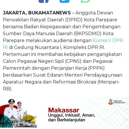
JAKARTA, BUKAMATANEWS
– Anggota Dewan
Perwakilan Rakyat Daerah (DPRD) Kota Parepare
bersama Badan Kepegawaian dan Pengembangan
Sumber Daya Manusia Daerah (BKPSDMD) Kota
Parepare melakukan audiensi dengan
Komisi II DPR
RI
di Gedung Nusantara I, Kompleks DPR RI.
Pertemuan ini membahas kebijakan pengangkatan
Calon Pegawai Negeri Sipil (CPNS) dan Pegawai
Pemerintah dengan Perjanjian Kerja (PPPK)
berdasarkan Surat Edaran Menteri Pendayagunaan
Aparatur Negara dan Reformasi Birokrasi (Menpan-
RB).