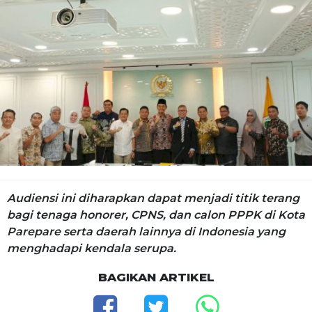
Audiensi ini diharapkan dapat menjadi titik terang
bagi tenaga honorer, CPNS, dan calon PPPK di Kota
Parepare serta daerah lainnya di Indonesia yang
menghadapi kendala serupa.
BAGIKAN ARTIKEL