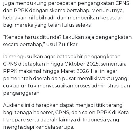
juga mendukung percepatan pengangkatan CPNS
dan PPPK dengan skema bertahap. Menurutnya,
kebijakan ini lebih adil dan memberikan kepastian
bagi mereka yang telah lulus seleksi.
“Kenapa harus ditunda? Lakukan saja pengangkatan
secara bertahap,” usul Zulfikar.
Ia mengusulkan agar batas akhir pengangkatan
CPNS ditetapkan hingga Oktober 2025, sementara
PPPK maksimal hingga Maret 2026. Hal ini agar
pemerintah daerah dan pusat memiliki waktu yang
cukup untuk menyesuaikan proses administrasi dan
penganggaran.
Audiensi ini diharapkan dapat menjadi titik terang
bagi tenaga honorer, CPNS, dan calon PPPK di Kota
Parepare serta daerah lainnya di Indonesia yang
menghadapi kendala serupa.