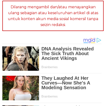
Dilarang mengambil dan/atau menayangkan
ulang sebagian atau keseluruhan artikel di atas
untuk konten akun media sosial komersil tanpa
seizin redaksi.