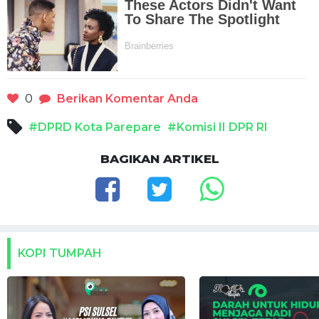
0
Berikan Komentar Anda
#DPRD Kota Parepare
#Komisi II DPR RI
BAGIKAN ARTIKEL
KOPI TUMPAH