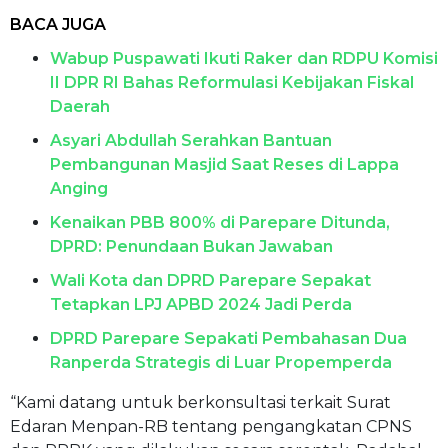
BACA JUGA
Wabup Puspawati Ikuti Raker dan RDPU Komisi
II DPR RI Bahas Reformulasi Kebijakan Fiskal
Daerah
Asyari Abdullah Serahkan Bantuan
Pembangunan Masjid Saat Reses di Lappa
Anging
Kenaikan PBB 800% di Parepare Ditunda,
DPRD: Penundaan Bukan Jawaban
Wali Kota dan DPRD Parepare Sepakat
Tetapkan LPJ APBD 2024 Jadi Perda
DPRD Parepare Sepakati Pembahasan Dua
Ranperda Strategis di Luar Propemperda
“Kami datang untuk berkonsultasi terkait Surat
Edaran Menpan-RB tentang pengangkatan CPNS