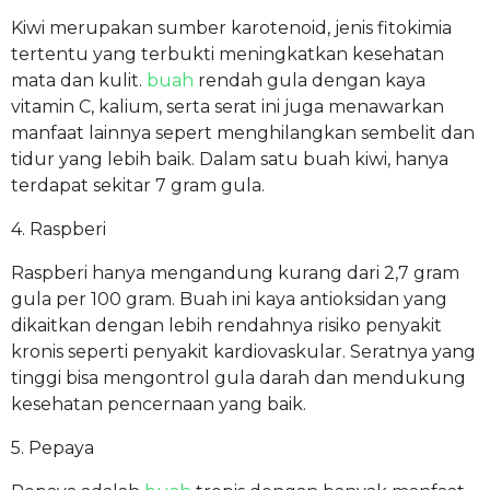
Kiwi merupakan sumber karotenoid, jenis fitokimia
tertentu yang terbukti meningkatkan kesehatan
mata dan kulit.
buah
rendah gula dengan kaya
vitamin C, kalium, serta serat ini juga menawarkan
manfaat lainnya sepert menghilangkan sembelit dan
tidur yang lebih baik. Dalam satu buah kiwi, hanya
terdapat sekitar 7 gram gula.
4. Raspberi
Raspberi hanya mengandung kurang dari 2,7 gram
gula per 100 gram. Buah ini kaya antioksidan yang
dikaitkan dengan lebih rendahnya risiko penyakit
kronis seperti penyakit kardiovaskular. Seratnya yang
tinggi bisa mengontrol gula darah dan mendukung
kesehatan pencernaan yang baik.
5. Pepaya