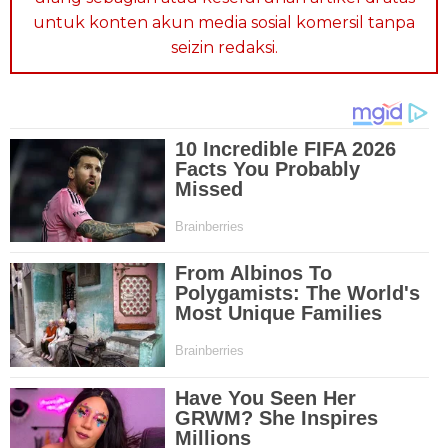
untuk konten akun media sosial komersil tanpa
seizin redaksi.