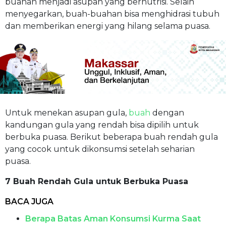
buahan menjadi asupan yang bernutrisi. Selain
menyegarkan, buah-buahan bisa menghidrasi tubuh
dan memberikan energi yang hilang selama puasa.
Untuk menekan asupan gula,
buah
dengan
kandungan gula yang rendah bisa dipilih untuk
berbuka puasa. Berikut beberapa buah rendah gula
yang cocok untuk dikonsumsi setelah seharian
puasa.
7 Buah Rendah Gula untuk Berbuka Puasa
BACA JUGA
Berapa Batas Aman Konsumsi Kurma Saat