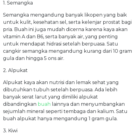
1. Semangka
Semangka mengandung banyak likopen yang baik
untuk kulit, kesehatan sel, serta kelenjar prostat bagi
pria. Buah ini juga mudah dicerna karena kaya akan
vitamin A dan B6, serta banyak air, yang penting
untuk mendapat hidrasi setelah berpuasa. Satu
cangkir semangka mengandung kurang dari 10 gram
gula dan hingga 5 ons air.
2. Alpukat
Alpukat kaya akan nutrisi dan lemak sehat yang
dibutuhkan tubuh setelah berpuasa. Ada lebih
banyak serat larut yang dimiliki alpukat
dibandingkan
buah
lainnya dan menyumbangkan
sejumlah mineral seperti tembaga dan kalium. Satu
buah alpukat hanya mengandung 1 gram gula.
3. Kiwi