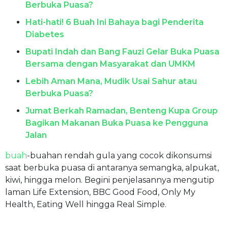
Berbuka Puasa?
Hati-hati! 6 Buah Ini Bahaya bagi Penderita
Diabetes
Bupati Indah dan Bang Fauzi Gelar Buka Puasa
Bersama dengan Masyarakat dan UMKM
Lebih Aman Mana, Mudik Usai Sahur atau
Berbuka Puasa?
Jumat Berkah Ramadan, Benteng Kupa Group
Bagikan Makanan Buka Puasa ke Pengguna
Jalan
buah
-buahan rendah gula yang cocok dikonsumsi
saat berbuka puasa di antaranya semangka, alpukat,
kiwi, hingga melon. Begini penjelasannya mengutip
laman Life Extension, BBC Good Food, Only My
Health, Eating Well hingga Real Simple.