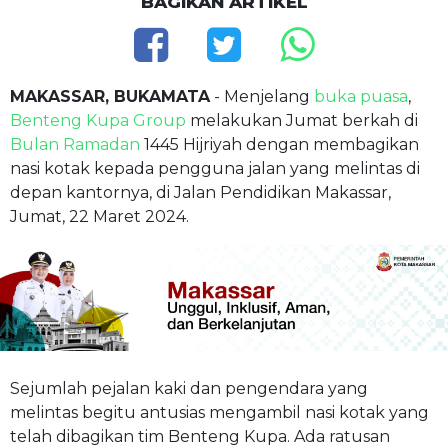
BAGIKAN ARTIKEL
MAKASSAR, BUKAMATA
- Menjelang
buka puasa
,
Benteng Kupa Group
melakukan Jumat berkah di
Bulan Ramadan
1445 Hijriyah dengan membagikan
nasi kotak kepada pengguna jalan yang melintas di
depan kantornya, di Jalan Pendidikan Makassar,
Jumat, 22 Maret 2024.
Sejumlah pejalan kaki dan pengendara yang
melintas begitu antusias mengambil nasi kotak yang
telah dibagikan tim Benteng Kupa. Ada ratusan