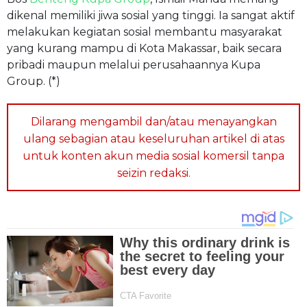
dikenal memiliki jiwa sosial yang tinggi. Ia sangat aktif
melakukan kegiatan sosial membantu masyarakat
yang kurang mampu di Kota Makassar, baik secara
pribadi maupun melalui perusahaannya Kupa
Group. (*)
Dilarang mengambil dan/atau menayangkan
ulang sebagian atau keseluruhan artikel di atas
untuk konten akun media sosial komersil tanpa
seizin redaksi.