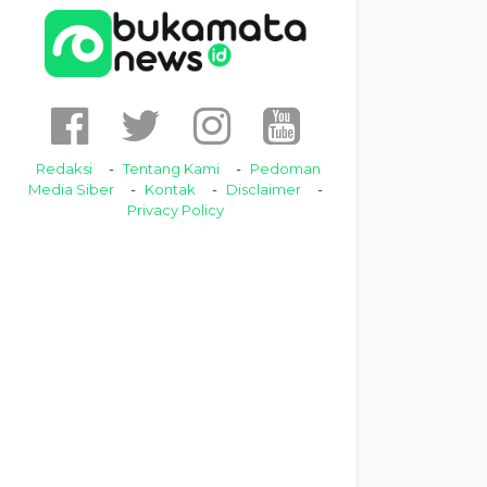
Redaksi
Tentang Kami
Pedoman
Media Siber
Kontak
Disclaimer
Privacy Policy