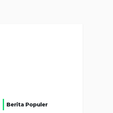
Berita Populer