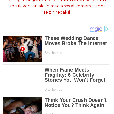
untuk konten akun media sosial komersil tanpa
seizin redaksi.