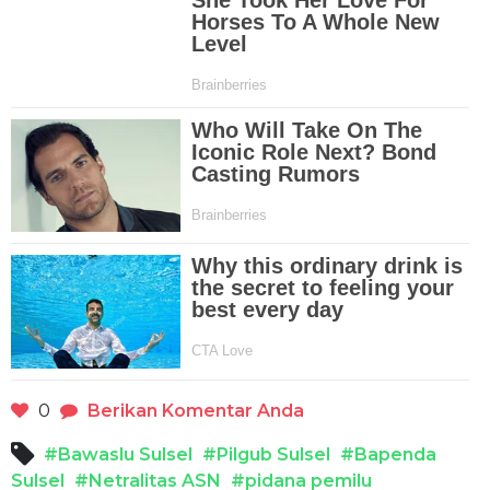
0
Berikan Komentar Anda
#Bawaslu Sulsel
#Pilgub Sulsel
#Bapenda
Sulsel
#Netralitas ASN
#pidana pemilu