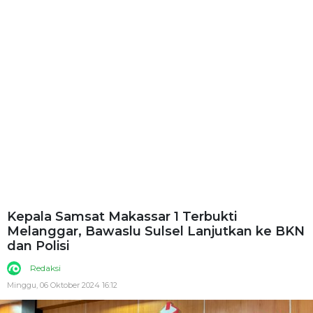
Kepala Samsat Makassar 1 Terbukti
Melanggar, Bawaslu Sulsel Lanjutkan ke BKN
dan Polisi
Redaksi
Minggu, 06 Oktober 2024 16:12