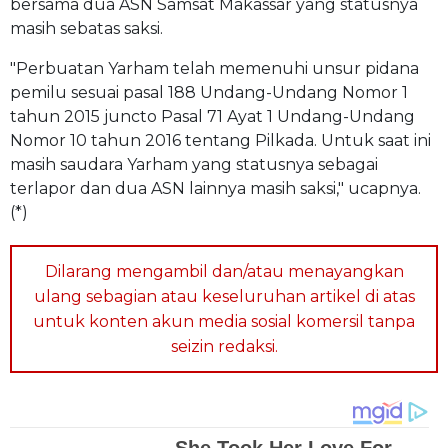
bersama dua ASN Samsat Makassar yang statusnya
masih sebatas saksi.
"Perbuatan Yarham telah memenuhi unsur pidana
pemilu sesuai pasal 188 Undang-Undang Nomor 1
tahun 2015 juncto Pasal 71 Ayat 1 Undang-Undang
Nomor 10 tahun 2016 tentang Pilkada. Untuk saat ini
masih saudara Yarham yang statusnya sebagai
terlapor dan dua ASN lainnya masih saksi," ucapnya.
(*)
Dilarang mengambil dan/atau menayangkan
ulang sebagian atau keseluruhan artikel di atas
untuk konten akun media sosial komersil tanpa
seizin redaksi.