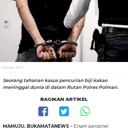
Ilustrasi. (INT)
Seorang tahanan kasus pencurian biji kakao
meninggal dunia di dalam Rutan Polres Polman.
BAGIKAN ARTIKEL
MAMUJU, BUKAMATANEWS -
Enam personel