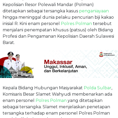
Kepolisian Resor Polewali Mandar (Polman)
ditetapkan sebagai tersangka kasus
penganiayaan
hingga meninggal dunia pelaku pencurian biji kakao
inisial R. Kini enam personel
Polres Polman
tersebut
menjalani penempatan khusus (patsus) oleh Bidang
Profesi dan Pengamanan Kepolisian Daerah Sulawesi
Barat.
Kepala Bidang Hubungan Masyarakat
Polda Sulbar
,
Komisaris Besar Slamet Wahyudi membenarkan ada
enam personel
Polres Polman
yang ditetapkan
sebagai tersangka. Slamet menjelaskan penetapan
tersangka terhadap enam personel Polres Polman