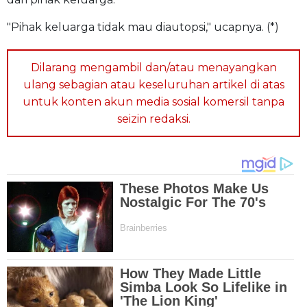
"Pihak keluarga tidak mau diautopsi," ucapnya. (*)
Dilarang mengambil dan/atau menayangkan
ulang sebagian atau keseluruhan artikel di atas
untuk konten akun media sosial komersil tanpa
seizin redaksi.