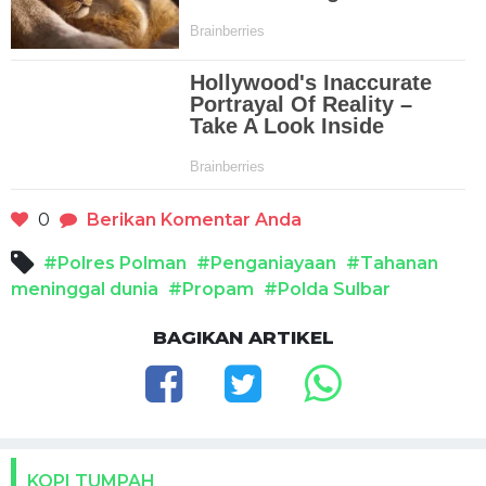
0
Berikan Komentar Anda
#Polres Polman
#Penganiayaan
#Tahanan
meninggal dunia
#Propam
#Polda Sulbar
BAGIKAN ARTIKEL
KOPI TUMPAH