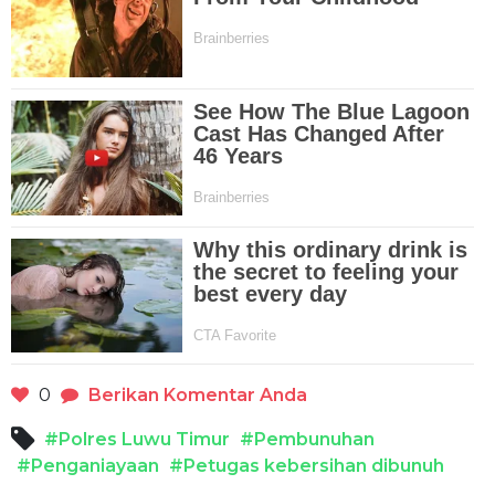
0
Berikan Komentar Anda
#Polres Luwu Timur
#Pembunuhan
#Penganiayaan
#Petugas kebersihan dibunuh