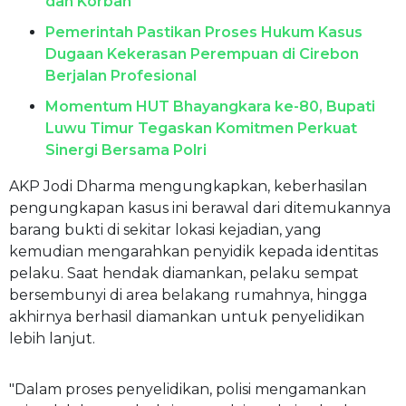
dan Korban
Pemerintah Pastikan Proses Hukum Kasus
Dugaan Kekerasan Perempuan di Cirebon
Berjalan Profesional
Momentum HUT Bhayangkara ke-80, Bupati
Luwu Timur Tegaskan Komitmen Perkuat
Sinergi Bersama Polri
AKP Jodi Dharma mengungkapkan, keberhasilan
pengungkapan kasus ini berawal dari ditemukannya
barang bukti di sekitar lokasi kejadian, yang
kemudian mengarahkan penyidik kepada identitas
pelaku. Saat hendak diamankan, pelaku sempat
bersembunyi di area belakang rumahnya, hingga
akhirnya berhasil diamankan untuk penyelidikan
lebih lanjut.
"Dalam proses penyelidikan, polisi mengamankan