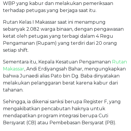
WBP yang kabur dan melakukan pemeriksaan
terhadap petugas yang berjaga saat itu.
Rutan Kelas I Makassar saat ini menampung
sebanyak 2.082 warga binaan, dengan pengawasan
ketat oleh petugas yang terbagi dalam 4 Regu
Pengamanan (Rupam) yang terdiri dari 20 orang
setiap shift.
Sementara itu, Kepala Kesatuan Pengamanan
Rutan
Makassar
, Andi Erdiyangsah Bahar, mengungkapkan
bahwa Junaedi alias Pato bin Dg. Baba dinyatakan
melakukan pelanggaran berat karena kabur dari
tahanan.
Sehingga, ia dikenai sanksi berupa Register F, yang
mengakibatkan pencabutan haknya untuk
mendapatkan program integrasi berupa Cuti
Bersyarat (CB) atau Pembebasan Bersyarat (PB).