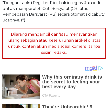
"Dengan sanksi Register F ini, hak integrasi Junaedi
untuk memperoleh Cuti Bersyarat (CB) atau
Pembebasan Bersyarat (PB) secara otomatis dicabut,"
ucapnya. (*)
Dilarang mengambil dan/atau menayangkan
ulang sebagian atau keseluruhan artikel di atas
untuk konten akun media sosial komersil tanpa
seizin redaksi.