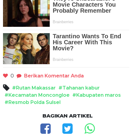
0
Berikan Komentar Anda
#Rutan Makassar
#Tahanan kabur
#Kecamatan Moncongloe
#Kabupaten maros
#Resmob Polda Sulsel
BAGIKAN ARTIKEL