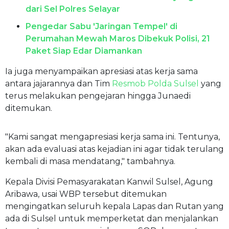
dari Sel Polres Selayar
Pengedar Sabu 'Jaringan Tempel' di
Perumahan Mewah Maros Dibekuk Polisi, 21
Paket Siap Edar Diamankan
Ia juga menyampaikan apresiasi atas kerja sama
antara jajarannya dan Tim
Resmob Polda Sulsel
yang
terus melakukan pengejaran hingga Junaedi
ditemukan.
"Kami sangat mengapresiasi kerja sama ini. Tentunya,
akan ada evaluasi atas kejadian ini agar tidak terulang
kembali di masa mendatang," tambahnya.
Kepala Divisi Pemasyarakatan Kanwil Sulsel, Agung
Aribawa, usai WBP tersebut ditemukan
mengingatkan seluruh kepala Lapas dan Rutan yang
ada di Sulsel untuk memperketat dan menjalankan