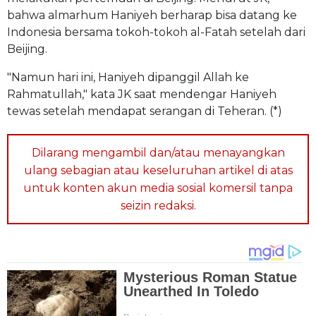
bahwa almarhum Haniyeh berharap bisa datang ke
Indonesia bersama tokoh-tokoh al-Fatah setelah dari
Beijing.
"Namun hari ini, Haniyeh dipanggil Allah ke
Rahmatullah," kata JK saat mendengar Haniyeh
tewas setelah mendapat serangan di Teheran. (*)
Dilarang mengambil dan/atau menayangkan
ulang sebagian atau keseluruhan artikel di atas
untuk konten akun media sosial komersil tanpa
seizin redaksi.