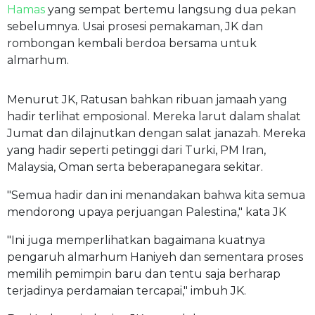
Hamas
yang sempat bertemu langsung dua pekan
sebelumnya. Usai prosesi pemakaman, JK dan
rombongan kembali berdoa bersama untuk
almarhum.
Menurut JK, Ratusan bahkan ribuan jamaah yang
hadir terlihat emposional. Mereka larut dalam shalat
Jumat dan dilajnutkan dengan salat janazah. Mereka
yang hadir seperti petinggi dari Turki, PM Iran,
Malaysia, Oman serta beberapanegara sekitar.
"Semua hadir dan ini menandakan bahwa kita semua
mendorong upaya perjuangan Palestina," kata JK
"Ini juga memperlihatkan bagaimana kuatnya
pengaruh almarhum Haniyeh dan sementara proses
memilih pemimpin baru dan tentu saja berharap
terjadinya perdamaian tercapai," imbuh JK.