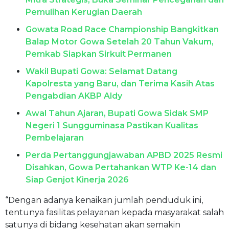
Pemulihan Kerugian Daerah
Gowata Road Race Championship Bangkitkan
Balap Motor Gowa Setelah 20 Tahun Vakum,
Pemkab Siapkan Sirkuit Permanen
Wakil Bupati Gowa: Selamat Datang
Kapolresta yang Baru, dan Terima Kasih Atas
Pengabdian AKBP Aldy
Awal Tahun Ajaran, Bupati Gowa Sidak SMP
Negeri 1 Sungguminasa Pastikan Kualitas
Pembelajaran
Perda Pertanggungjawaban APBD 2025 Resmi
Disahkan, Gowa Pertahankan WTP Ke-14 dan
Siap Genjot Kinerja 2026
“Dengan adanya kenaikan jumlah penduduk ini,
tentunya fasilitas pelayanan kepada masyarakat salah
satunya di bidang kesehatan akan semakin