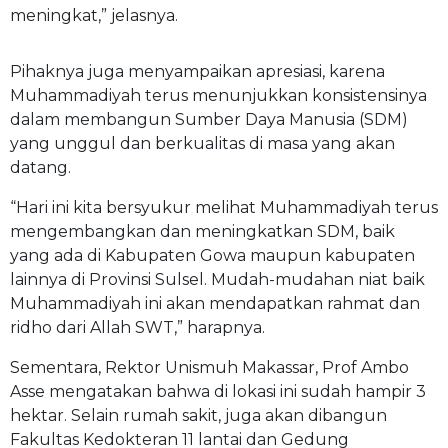
meningkat,” jelasnya.
Pihaknya juga menyampaikan apresiasi, karena
Muhammadiyah terus menunjukkan konsistensinya
dalam membangun Sumber Daya Manusia (SDM)
yang unggul dan berkualitas di masa yang akan
datang.
“Hari ini kita bersyukur melihat Muhammadiyah terus
mengembangkan dan meningkatkan SDM, baik
yang ada di Kabupaten Gowa maupun kabupaten
lainnya di Provinsi Sulsel. Mudah-mudahan niat baik
Muhammadiyah ini akan mendapatkan rahmat dan
ridho dari Allah SWT,” harapnya.
Sementara, Rektor Unismuh Makassar, Prof Ambo
Asse mengatakan bahwa di lokasi ini sudah hampir 3
hektar. Selain rumah sakit, juga akan dibangun
Fakultas Kedokteran 11 lantai dan Gedung