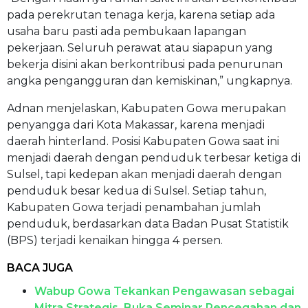
pada perekrutan tenaga kerja, karena setiap ada
usaha baru pasti ada pembukaan lapangan
pekerjaan. Seluruh perawat atau siapapun yang
bekerja disini akan berkontribusi pada penurunan
angka pengangguran dan kemiskinan,” ungkapnya.
Adnan menjelaskan, Kabupaten Gowa merupakan
penyangga dari Kota Makassar, karena menjadi
daerah hinterland. Posisi Kabupaten Gowa saat ini
menjadi daerah dengan penduduk terbesar ketiga di
Sulsel, tapi kedepan akan menjadi daerah dengan
penduduk besar kedua di Sulsel. Setiap tahun,
Kabupaten Gowa terjadi penambahan jumlah
penduduk, berdasarkan data Badan Pusat Statistik
(BPS) terjadi kenaikan hingga 4 persen.
BACA JUGA
Wabup Gowa Tekankan Pengawasan sebagai
Mitra Strategis, Buka Seminar Pencegahan dan