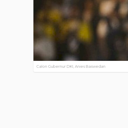
Calon Gubernur DKI, Anies Baswedan