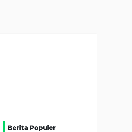
Berita Populer