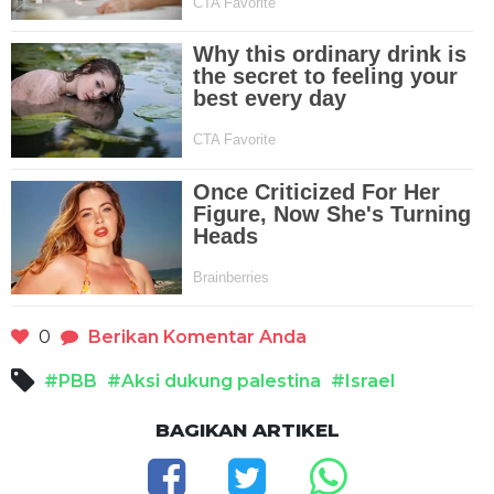
0
Berikan Komentar Anda
#PBB
#Aksi dukung palestina
#Israel
BAGIKAN ARTIKEL