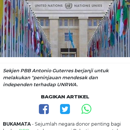
Sekjen PBB Antonio Guterres berjanji untuk
melakukan "peninjauan mendesak dan
independen terhadap UNRWA.
BAGIKAN ARTIKEL
BUKAMATA
- Sejumlah negara donor penting bagi