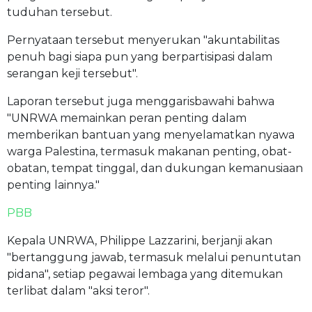
tuduhan tersebut.
Pernyataan tersebut menyerukan "akuntabilitas
penuh bagi siapa pun yang berpartisipasi dalam
serangan keji tersebut".
Laporan tersebut juga menggarisbawahi bahwa
"UNRWA memainkan peran penting dalam
memberikan bantuan yang menyelamatkan nyawa
warga Palestina, termasuk makanan penting, obat-
obatan, tempat tinggal, dan dukungan kemanusiaan
penting lainnya."
PBB
Kepala UNRWA, Philippe Lazzarini, berjanji akan
"bertanggung jawab, termasuk melalui penuntutan
pidana", setiap pegawai lembaga yang ditemukan
terlibat dalam "aksi teror".