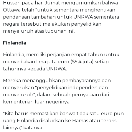
Hussen pada hari Jumat mengumumkan bahwa
Ottawa telah "untuk sementara menghentikan
pendanaan tambahan untuk UNRWA sementara
negara tersebut melakukan penyelidikan
menyeluruh atas tuduhan ini".
Finlandia
Finlandia, memiliki perjanjian empat tahun untuk
menyediakan lima juta euro ($5,4 juta) setiap
tahunnya kepada UNRWA.
Mereka menangguhkan pembayarannya dan
menyerukan "penyelidikan independen dan
menyeluruh", dalam sebuah pernyataan dari
kementerian luar negerinya.
"Kita harus memastikan bahwa tidak satu euro pun
uang Finlandia disalurkan ke Hamas atau teroris
lainnya," katanya.