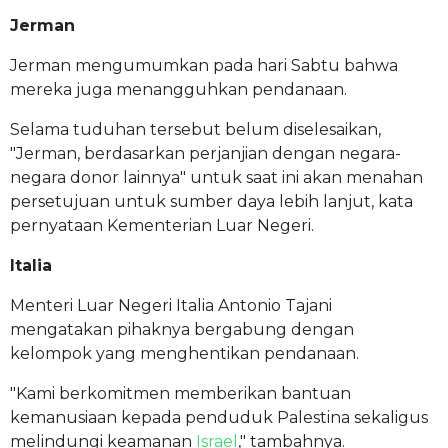
Jerman
Jerman mengumumkan pada hari Sabtu bahwa
mereka juga menangguhkan pendanaan.
Selama tuduhan tersebut belum diselesaikan,
"Jerman, berdasarkan perjanjian dengan negara-
negara donor lainnya" untuk saat ini akan menahan
persetujuan untuk sumber daya lebih lanjut, kata
pernyataan Kementerian Luar Negeri.
Italia
Menteri Luar Negeri Italia Antonio Tajani
mengatakan pihaknya bergabung dengan
kelompok yang menghentikan pendanaan.
"Kami berkomitmen memberikan bantuan
kemanusiaan kepada penduduk Palestina sekaligus
melindungi keamanan
Israel
," tambahnya.