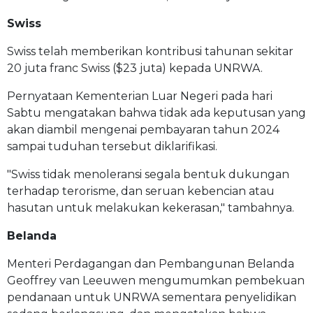
Swiss
Swiss telah memberikan kontribusi tahunan sekitar
20 juta franc Swiss ($23 juta) kepada UNRWA.
Pernyataan Kementerian Luar Negeri pada hari
Sabtu mengatakan bahwa tidak ada keputusan yang
akan diambil mengenai pembayaran tahun 2024
sampai tuduhan tersebut diklarifikasi.
"Swiss tidak menoleransi segala bentuk dukungan
terhadap terorisme, dan seruan kebencian atau
hasutan untuk melakukan kekerasan," tambahnya.
Belanda
Menteri Perdagangan dan Pembangunan Belanda
Geoffrey van Leeuwen mengumumkan pembekuan
pendanaan untuk UNRWA sementara penyelidikan