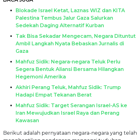
Blokade Israel Ketat, Laznas WIZ dan KITA
Palestina Tembus Jalur Gaza Salurkan
Sedekah Daging Alternatif Kurban
Tak Bisa Sekadar Mengecam, Negara Dituntut
Ambil Langkah Nyata Bebaskan Jurnalis di
Gaza
Mahfuz Sidik: Negara-negara Teluk Perlu
Segera Bentuk Aliansi Bersama Hilangkan
Hegemoni Amerika
Akhiri Perang Teluk, Mahfuz Sidik: Trump
Hadapi Empat Tekanan Berat
Mahfuz Sidik: Target Serangan Israel-AS ke
Iran Mewujudkan Israel Raya dan Perang
Kawasan
Berikut adalah pernyataan negara-negara yang telah