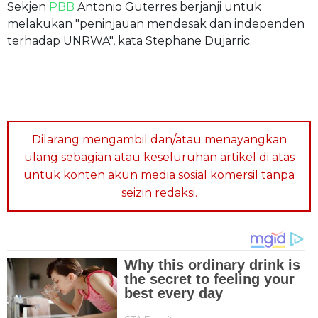
Sekjen
PBB
Antonio Guterres berjanji untuk
melakukan "peninjauan mendesak dan independen
terhadap UNRWA", kata Stephane Dujarric.
Dilarang mengambil dan/atau menayangkan
ulang sebagian atau keseluruhan artikel di atas
untuk konten akun media sosial komersil tanpa
seizin redaksi.