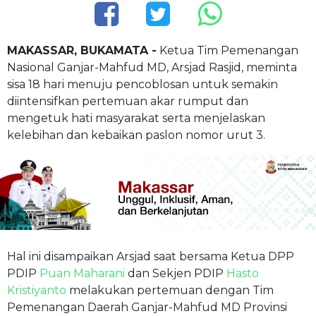
MAKASSAR, BUKAMATA -
Ketua Tim Pemenangan
Nasional Ganjar-Mahfud MD, Arsjad Rasjid, meminta
sisa 18 hari menuju pencoblosan untuk semakin
diintensifkan pertemuan akar rumput dan
mengetuk hati masyarakat serta menjelaskan
kelebihan dan kebaikan paslon nomor urut 3.
Hal ini disampaikan Arsjad saat bersama Ketua DPP
PDIP
Puan Maharani
dan Sekjen PDIP
Hasto
Kristiyanto
melakukan pertemuan dengan Tim
Pemenangan Daerah Ganjar-Mahfud MD Provinsi