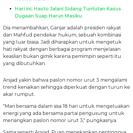
Hari ini, Hasto Jalani Sidang Tuntutan Kasus
Dugaan Suap Harun Masiku
Dia menambahkan, Ganjar adalah presiden rakyat
dan Mahfud pendekar hukum, sebuah kombinasi
yang luar biasa. Jadi diharapkan untuk mengetuk
hati rakyat dengan berbagai program menjelasan
keaslian bukan gimik karena pemimpin seperti itu
yang dibutuhkan.
Arsjad yakin bahwa paslon nomor urut 3 mengalami
trend kenaikan sehingga diperkuat dengan turun ke
akar rumput.
"Mari bersama dalam sisa 18 hari untuk mengeluakan
energi yang ada bersama partai pengusung untuk
menangkan paslon nomor urut 3," pungkasnya.
Sama seperti Arsjad, Puan menekankan pentingnya