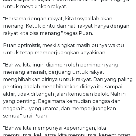
untuk meyakinkan rakyat.
"Bersama dengan rakyat, kita Insyaallah akan
menang. Ketuk pintu dan hati rakyat hanya dengan
rakyat kita bisa menang," tegas Puan.
Puan optimistis, meski singkat masih punya waktu
untuk tetap memperjuangkan keyakinan.
"Bahwa kita ingin dipimpin oleh pemimpin yang
memang amanah, berjuang untuk rakyat,
menghibahkan dirinya untuk rakyat. Dan yang paling
penting adalah menghibahkan dirinya itu sampai
akhir, tidak di tengah jalan kemudian belok. Nah ini
yang penting. Bagaimana kemudian bangsa dan
negara itu yang utama, dan memperjuangkan
semua," urai Puan.
"Bahwa kita mempunyai kepentingan, kita
mempunyai keluarga, kita mempunyai kepentingan