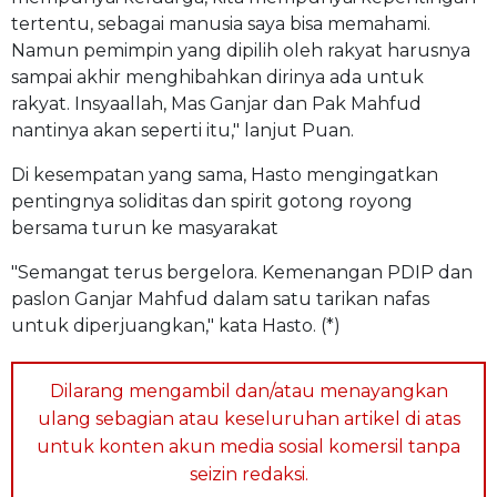
tertentu, sebagai manusia saya bisa memahami.
Namun pemimpin yang dipilih oleh rakyat harusnya
sampai akhir menghibahkan dirinya ada untuk
rakyat. Insyaallah, Mas Ganjar dan Pak Mahfud
nantinya akan seperti itu," lanjut Puan.
Di kesempatan yang sama, Hasto mengingatkan
pentingnya soliditas dan spirit gotong royong
bersama turun ke masyarakat
"Semangat terus bergelora. Kemenangan PDIP dan
paslon Ganjar Mahfud dalam satu tarikan nafas
untuk diperjuangkan," kata Hasto. (*)
Dilarang mengambil dan/atau menayangkan
ulang sebagian atau keseluruhan artikel di atas
untuk konten akun media sosial komersil tanpa
seizin redaksi.