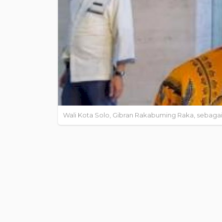
Wali Kota Solo, Gibran Rakabuming Raka, sebagai