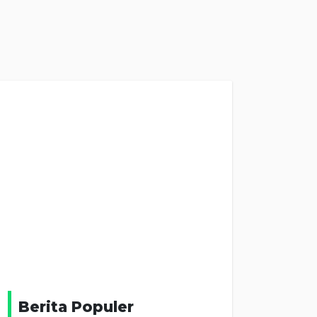
Berita Populer