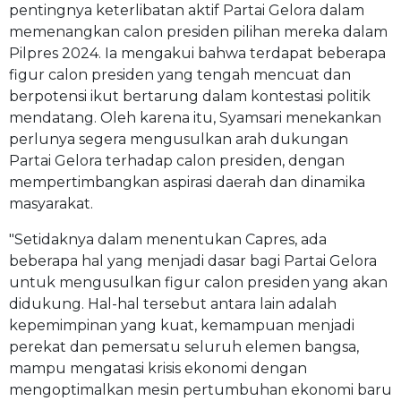
pentingnya keterlibatan aktif Partai Gelora dalam
memenangkan calon presiden pilihan mereka dalam
Pilpres 2024. Ia mengakui bahwa terdapat beberapa
figur calon presiden yang tengah mencuat dan
berpotensi ikut bertarung dalam kontestasi politik
mendatang. Oleh karena itu, Syamsari menekankan
perlunya segera mengusulkan arah dukungan
Partai Gelora terhadap calon presiden, dengan
mempertimbangkan aspirasi daerah dan dinamika
masyarakat.
"Setidaknya dalam menentukan Capres, ada
beberapa hal yang menjadi dasar bagi Partai Gelora
untuk mengusulkan figur calon presiden yang akan
didukung. Hal-hal tersebut antara lain adalah
kepemimpinan yang kuat, kemampuan menjadi
perekat dan pemersatu seluruh elemen bangsa,
mampu mengatasi krisis ekonomi dengan
mengoptimalkan mesin pertumbuhan ekonomi baru