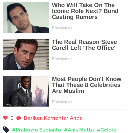
0
Berikan Komentar Anda
#Prabowo Subianto
#Anis Matta
#Gelora