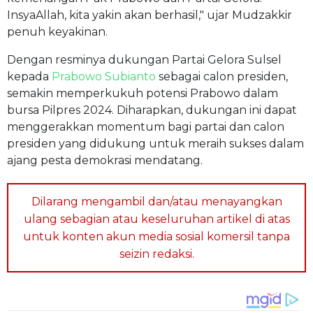
InsyaAllah, kita yakin akan berhasil," ujar Mudzakkir
penuh keyakinan.
Dengan resminya dukungan Partai Gelora Sulsel
kepada
Prabowo Subianto
sebagai calon presiden,
semakin memperkukuh potensi Prabowo dalam
bursa Pilpres 2024. Diharapkan, dukungan ini dapat
menggerakkan momentum bagi partai dan calon
presiden yang didukung untuk meraih sukses dalam
ajang pesta demokrasi mendatang.
Dilarang mengambil dan/atau menayangkan
ulang sebagian atau keseluruhan artikel di atas
untuk konten akun media sosial komersil tanpa
seizin redaksi.