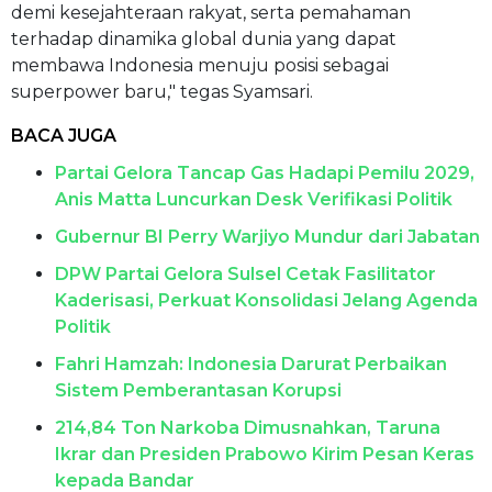
demi kesejahteraan rakyat, serta pemahaman
terhadap dinamika global dunia yang dapat
membawa Indonesia menuju posisi sebagai
superpower baru," tegas Syamsari.
BACA JUGA
Partai Gelora Tancap Gas Hadapi Pemilu 2029,
Anis Matta Luncurkan Desk Verifikasi Politik
Gubernur BI Perry Warjiyo Mundur dari Jabatan
DPW Partai Gelora Sulsel Cetak Fasilitator
Kaderisasi, Perkuat Konsolidasi Jelang Agenda
Politik
Fahri Hamzah: Indonesia Darurat Perbaikan
Sistem Pemberantasan Korupsi
214,84 Ton Narkoba Dimusnahkan, Taruna
Ikrar dan Presiden Prabowo Kirim Pesan Keras
kepada Bandar