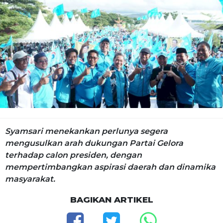
Syamsari menekankan perlunya segera
mengusulkan arah dukungan Partai Gelora
terhadap calon presiden, dengan
mempertimbangkan aspirasi daerah dan dinamika
masyarakat.
BAGIKAN ARTIKEL