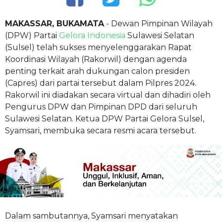
MAKASSAR, BUKAMATA
- Dewan Pimpinan Wilayah
(DPW) Partai
Gelora Indonesia
Sulawesi Selatan
(Sulsel) telah sukses menyelenggarakan Rapat
Koordinasi Wilayah (Rakorwil) dengan agenda
penting terkait arah dukungan calon presiden
(Capres) dari partai tersebut dalam Pilpres 2024.
Rakorwil ini diadakan secara virtual dan dihadiri oleh
Pengurus DPW dan Pimpinan DPD dari seluruh
Sulawesi Selatan. Ketua DPW Partai Gelora Sulsel,
Syamsari, membuka secara resmi acara tersebut.
Dalam sambutannya, Syamsari menyatakan