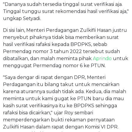
"Dananya sudah tersedia tinggal surat verifikasi aja.
Tinggal tunggu surat rekomendasi hasil verifikasi aja,"
ungkap Setyadi.
Di sisi lain, Menteri Perdagangan Zulkifli Hasan justru
menyebut pihaknya tidak bisa memberikan surat
hasil verifikasi rafaksi kepada BPDPKS, sebab
Permendag nomor 3 tahun 2022 tersebut sudah
dibatalkan, dan malah meminta pihak
Aprindo
untuk
menggugat Permendag nomor 6 ke PTUN.
"Saya dengar di rapat dengan DPR, Menteri
Perdagangan itu bilang takut untuk mencairkan
karena aturannya sudah tidak ada. Kedua, dia malah
meminta untuk kami gugat ke PTUN baru dia mau
kasih surat verifikasinya itu ke BPDPKS sehingga
rafaksi bisa dicairkan," ujar Roy sembari
memperdengarkan bukti rekaman pernyataan
Zulkifli Hasan dalam rapat dengan Komisi VI DPR.