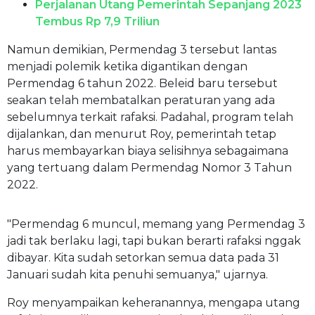
Perjalanan Utang Pemerintah Sepanjang 2023
Tembus Rp 7,9 Triliun
Namun demikian, Permendag 3 tersebut lantas
menjadi polemik ketika digantikan dengan
Permendag 6 tahun 2022. Beleid baru tersebut
seakan telah membatalkan peraturan yang ada
sebelumnya terkait rafaksi. Padahal, program telah
dijalankan, dan menurut Roy, pemerintah tetap
harus membayarkan biaya selisihnya sebagaimana
yang tertuang dalam Permendag Nomor 3 Tahun
2022.
"Permendag 6 muncul, memang yang Permendag 3
jadi tak berlaku lagi, tapi bukan berarti rafaksi nggak
dibayar. Kita sudah setorkan semua data pada 31
Januari sudah kita penuhi semuanya," ujarnya.
Roy menyampaikan keheranannya, mengapa utang