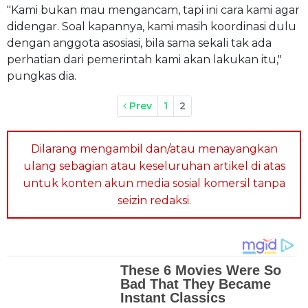
"Kami bukan mau mengancam, tapi ini cara kami agar
didengar. Soal kapannya, kami masih koordinasi dulu
dengan anggota asosiasi, bila sama sekali tak ada
perhatian dari pemerintah kami akan lakukan itu,"
pungkas dia.
Prev
1
2
Dilarang mengambil dan/atau menayangkan
ulang sebagian atau keseluruhan artikel di atas
untuk konten akun media sosial komersil tanpa
seizin redaksi.