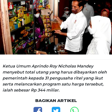
Ketua Umum Aprindo Roy Nicholas Mandey
menyebut total utang yang harus dibayarkan oleh
pemerintah kepada 31 pengusaha ritel yang ikut
serta melancarkan program satu harga tersebut,
ialah sebesar Rp 344 miliar.
BAGIKAN ARTIKEL