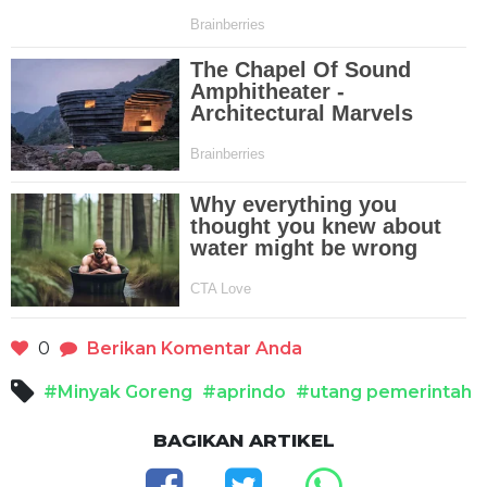
0
Berikan Komentar Anda
#Minyak Goreng
#aprindo
#utang pemerintah
BAGIKAN ARTIKEL