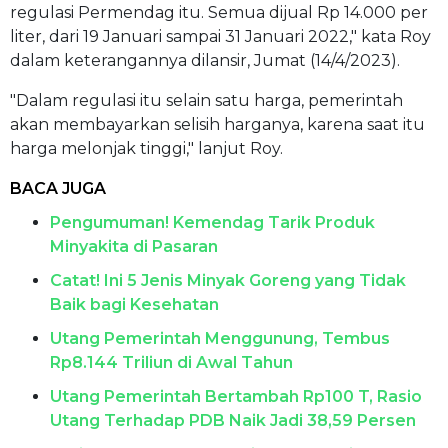
regulasi Permendag itu. Semua dijual Rp 14.000 per
liter, dari 19 Januari sampai 31 Januari 2022," kata Roy
dalam keterangannya dilansir, Jumat (14/4/2023).
"Dalam regulasi itu selain satu harga, pemerintah
akan membayarkan selisih harganya, karena saat itu
harga melonjak tinggi," lanjut Roy.
BACA JUGA
Pengumuman! Kemendag Tarik Produk
Minyakita di Pasaran
Catat! Ini 5 Jenis Minyak Goreng yang Tidak
Baik bagi Kesehatan
Utang Pemerintah Menggunung, Tembus
Rp8.144 Triliun di Awal Tahun
Utang Pemerintah Bertambah Rp100 T, Rasio
Utang Terhadap PDB Naik Jadi 38,59 Persen