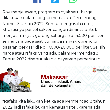
Roy menjelaskan, program minyak satu harga
dilakukan dalam rangka mematuhi Permendag
Nomor 3 tahun 2022. Semua pengusaha ritel,
khususnya peritel sektor pangan diminta untuk
menjual minyak goreng seharga Rp 14.000 per liter,
sementara pada saat itu harga minyak goreng di
pasaran berkisar di Rp 17.000-20.000 per liter. Selisih
harga atau rafaksi yang ada, dalam Permendag 3
Tahun 2022 disebut akan dibayarkan pemerintah.
"Rafaksi kita lakukan ketika ada Permendag 3 tahun
2022, jadi rafaksi bukan kemauan ritel, karena ada