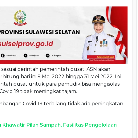
esuai perintah pemerintah pusat, ASN akan
ung hari ini 9 Mei 2022 hingga 31 Mei 2022. Ini
intah pusat untuk para pemudik bisa mengisolasi
 Covid 19 tidak meningkat tajam.
mbangan Covid 19 terbilang tidak ada peningkatan.
Khawatir Pilah Sampah, Fasilitas Pengelolaan