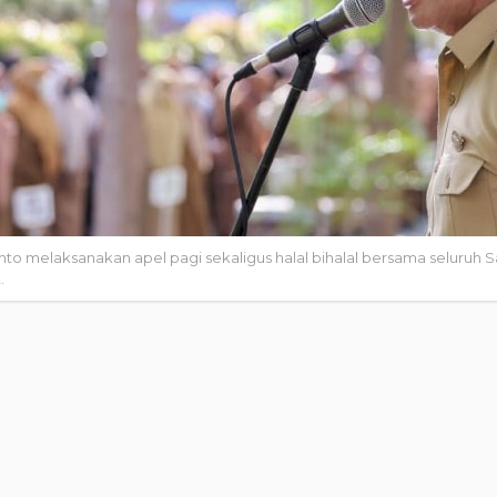
o melaksanakan apel pagi sekaligus halal bihalal bersama seluruh 
.