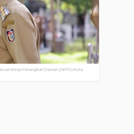
Satuan Kerja Perangkat Daerah (SKPD) Kota