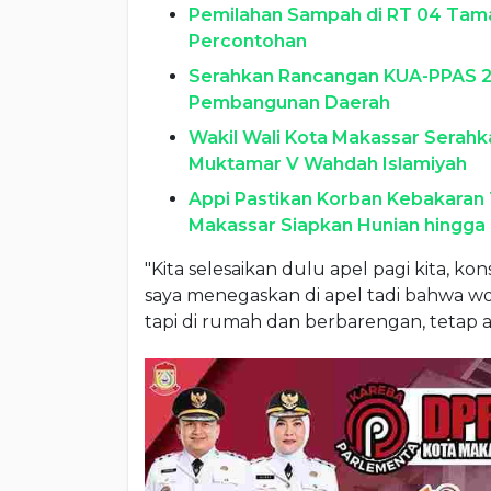
Pemilahan Sampah di RT 04 Taman
Percontohan
Serahkan Rancangan KUA-PPAS 2
Pembangunan Daerah
Wakil Wali Kota Makassar Serahk
Muktamar V Wahdah Islamiyah
Appi Pastikan Korban Kebakaran 
Makassar Siapkan Hunian hingga
"Kita selesaikan dulu apel pagi kita, k
saya menegaskan di apel tadi bahwa wor
tapi di rumah dan berbarengan, tetap a