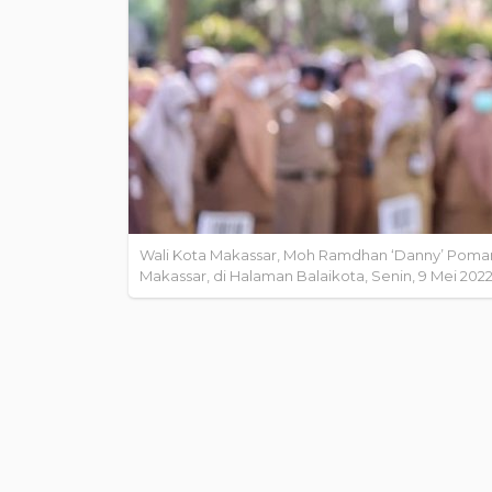
Wali Kota Makassar, Moh Ramdhan ‘Danny’ Pomant
Makassar, di Halaman Balaikota, Senin, 9 Mei 2022