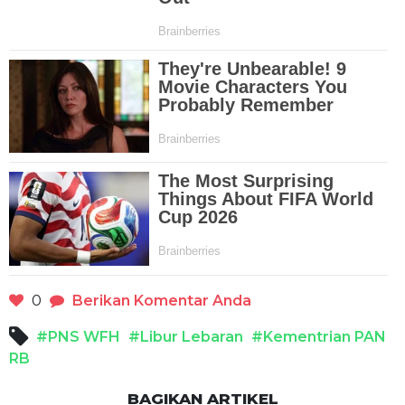
0
Berikan Komentar Anda
#PNS WFH
#Libur Lebaran
#Kementrian PAN
RB
BAGIKAN ARTIKEL