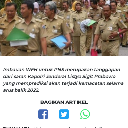
Imbauan WFH untuk PNS merupakan tanggapan
dari saran Kapolri Jenderal Listyo Sigit Prabowo
yang memprediksi akan terjadi kemacetan selama
arus balik 2022.
BAGIKAN ARTIKEL