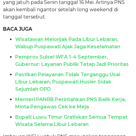
yang jatuh pada Senin tanggal 16 Mei. Artinya PNS
akan kembali ngantor setelah long weekend di
tanggal tersebut.
BACA JUGA
Wisatawan Melonjak Pada Libur Lebaran,
Wabup Puspawati Ajak Jaga Keselamatan
Pemprov Sulsel WFA 1-4 September,
Gubernur: Layanan Publik Tetap Jadi Prioritas
Pastikan Pelayanan Tidak Terganggu Usai
Libur Lebaran, Puspawati Husler Sidak
Sejumlah OPD
Menteri PANRB Perintahkan PNS Balik Kerja,
Minta Pengawas Cek ke Meja
Bupati Luwu Timur Gratiskan Semua Tempat
Wisata Selama Libur Lebaran