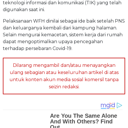
teknologi informasi dan komunikasi (TIK) yang telah
digunakan saat ini.
Pelaksanaan WFH dinilai sebagai ide baik setelah PNS
dan keluarganya kembali dari kampung halaman.
Selain mengurai kemacetan, sistem kerja dari rumah
dapat mengoptimalkan upaya pencegahan
terhadap persebaran Covid-19.
Dilarang mengambil dan/atau menayangkan
ulang sebagian atau keseluruhan artikel di atas
untuk konten akun media sosial komersil tanpa
seizin redaksi.