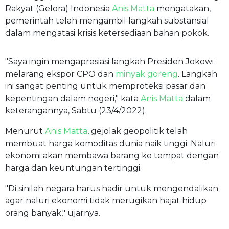
Rakyat (Gelora) Indonesia
Anis Matta
mengatakan,
pemerintah telah mengambil langkah substansial
dalam mengatasi krisis ketersediaan bahan pokok.
"Saya ingin mengapresiasi langkah Presiden Jokowi
melarang ekspor CPO dan
minyak goreng
. Langkah
ini sangat penting untuk memproteksi pasar dan
kepentingan dalam negeri," kata
Anis Matta
dalam
keterangannya, Sabtu (23/4/2022).
Menurut
Anis Matta
, gejolak geopolitik telah
membuat harga komoditas dunia naik tinggi. Naluri
ekonomi akan membawa barang ke tempat dengan
harga dan keuntungan tertinggi.
"Di sinilah negara harus hadir untuk mengendalikan
agar naluri ekonomi tidak merugikan hajat hidup
orang banyak," ujarnya.