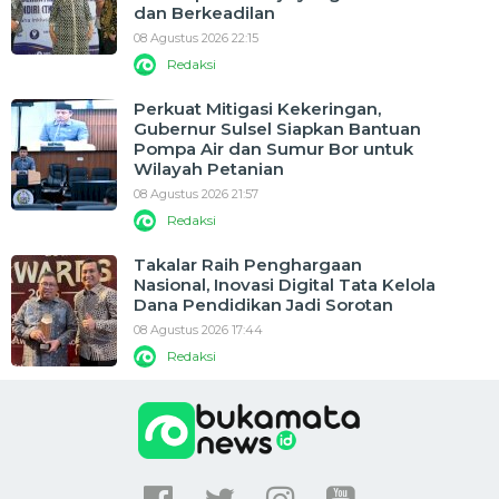
dan Berkeadilan
08 Agustus 2026 22:15
Redaksi
Perkuat Mitigasi Kekeringan,
Gubernur Sulsel Siapkan Bantuan
Pompa Air dan Sumur Bor untuk
Wilayah Petanian
08 Agustus 2026 21:57
Redaksi
Takalar Raih Penghargaan
Nasional, Inovasi Digital Tata Kelola
Dana Pendidikan Jadi Sorotan
08 Agustus 2026 17:44
Redaksi