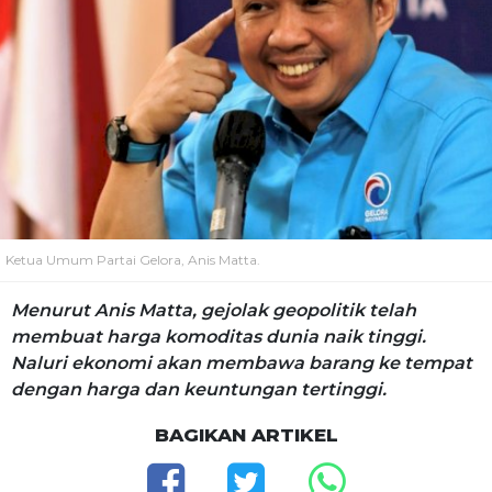
Ketua Umum Partai Gelora, Anis Matta.
Menurut Anis Matta, gejolak geopolitik telah
membuat harga komoditas dunia naik tinggi.
Naluri ekonomi akan membawa barang ke tempat
dengan harga dan keuntungan tertinggi.
BAGIKAN ARTIKEL