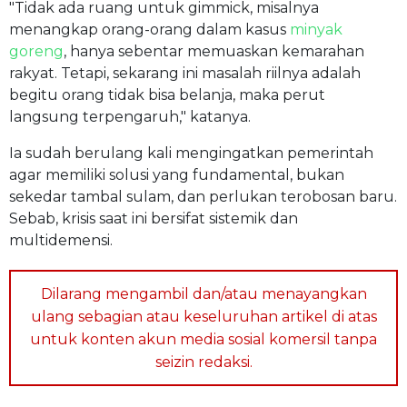
"Tidak ada ruang untuk gimmick, misalnya
menangkap orang-orang dalam kasus
minyak
goreng
, hanya sebentar memuaskan kemarahan
rakyat. Tetapi, sekarang ini masalah riilnya adalah
begitu orang tidak bisa belanja, maka perut
langsung terpengaruh," katanya.
Ia sudah berulang kali mengingatkan pemerintah
agar memiliki solusi yang fundamental, bukan
sekedar tambal sulam, dan perlukan terobosan baru.
Sebab, krisis saat ini bersifat sistemik dan
multidemensi.
Dilarang mengambil dan/atau menayangkan
ulang sebagian atau keseluruhan artikel di atas
untuk konten akun media sosial komersil tanpa
seizin redaksi.