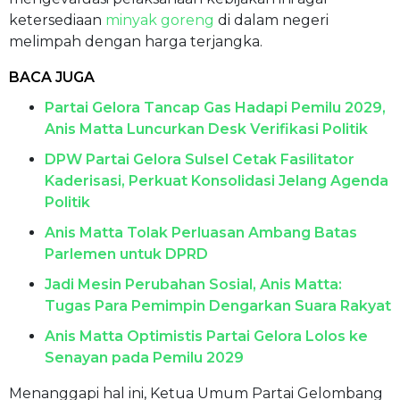
ketersediaan
minyak goreng
di dalam negeri
melimpah dengan harga terjangka.
BACA JUGA
Partai Gelora Tancap Gas Hadapi Pemilu 2029,
Anis Matta Luncurkan Desk Verifikasi Politik
DPW Partai Gelora Sulsel Cetak Fasilitator
Kaderisasi, Perkuat Konsolidasi Jelang Agenda
Politik
Anis Matta Tolak Perluasan Ambang Batas
Parlemen untuk DPRD
Jadi Mesin Perubahan Sosial, Anis Matta:
Tugas Para Pemimpin Dengarkan Suara Rakyat
Anis Matta Optimistis Partai Gelora Lolos ke
Senayan pada Pemilu 2029
Menanggapi hal ini, Ketua Umum Partai Gelombang