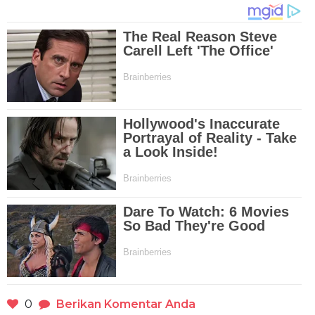
0
Berikan Komentar Anda