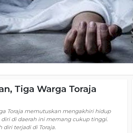
n, Tiga Warga Toraja
arga Toraja memutuskan mengakhiri hidup
diri di daerah ini memang cukup tinggi.
diri terjadi di Toraja.