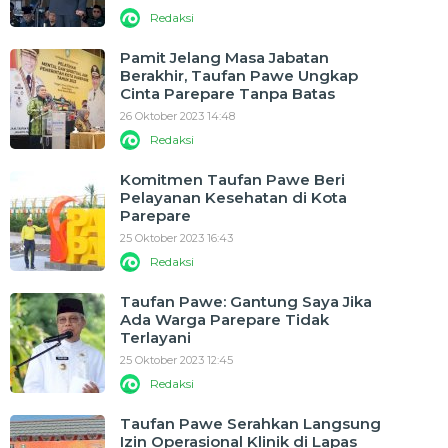
Redaksi
Pamit Jelang Masa Jabatan
Berakhir, Taufan Pawe Ungkap
Cinta Parepare Tanpa Batas
26 Oktober 2023 14:48
Redaksi
Komitmen Taufan Pawe Beri
Pelayanan Kesehatan di Kota
Parepare
25 Oktober 2023 16:43
Redaksi
Taufan Pawe: Gantung Saya Jika
Ada Warga Parepare Tidak
Terlayani
25 Oktober 2023 12:45
Redaksi
Taufan Pawe Serahkan Langsung
Izin Operasional Klinik di Lapas