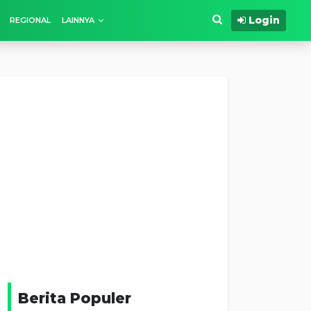
Login
REGIONAL
LAINNYA
Berita Populer