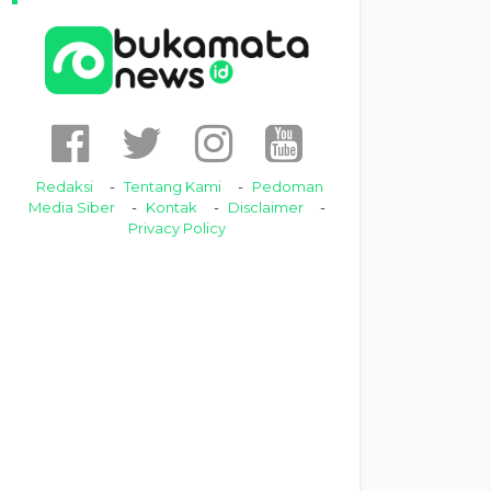
Redaksi
Tentang Kami
Pedoman
Media Siber
Kontak
Disclaimer
Privacy Policy