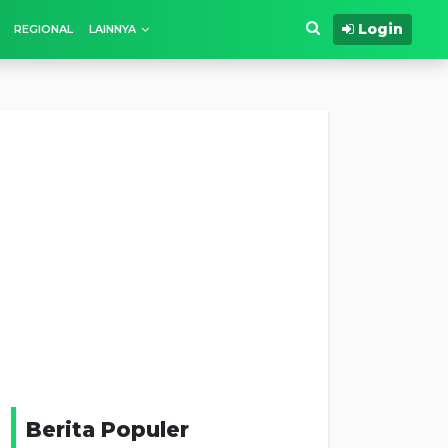
Login
REGIONAL
LAINNYA
Berita Populer