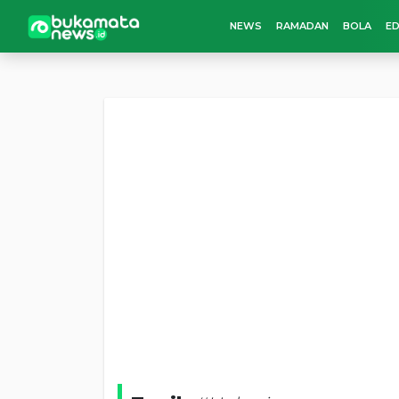
NEWS
RAMADAN
BOLA
ED