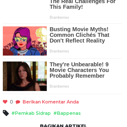
0
Berikan Komentar Anda
#Pemkab Sidrap
#Bappenas
BAGIKAN ARTIKEL