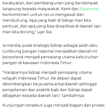
kerakyatan, dan pembangunan yang berdampak
langsung kepada masyarakat. Kami dari
Bappenas
berkomitmen untuk terus mengawal dan
mendukung. Apa yang baik di Sidrap mari kita
perkuat, dan apa yang bisa direplikasi di daerah lain
mari kita dorong," ujar Ika.
Ia menilai, posisi strategis Sidrap sebagai salah satu
lumbung pangan nasional menjadikan daerah ini
berpotensi menjadi penopang utama kebutuhan
pangan di kawasan Indonesia Timur.
"Harapannya Sidrap menjadi penopang utama
wilayah Indonesia Timur. Ke depan dapat
dikembangkan kerja sama antardaerah sehingga
pengalaman dan praktik baik dari Sidrap dapat
dibagikan kepada daerah lain," tambahnya.
Kunjungan tersebut juga menjadi bagian dari proses