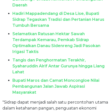
Daerah
Hadiri Mappadendang di Desa Lise, Bupati
Sidrap Tegaskan Tradisi dan Pertanian Harus
Tumbuh Bersama
Selamatkan Ratusan Hektar Sawah
Terdampak Kemarau, Pemkab Sidrap
Optimalkan Danau Sidenreng Jadi Pasokan
Irigasi Taktis
Tangis dan Penghormatan Terakhir,
Syaharuddin Alrif Antar Gurunya hingga Liang
Lahat
Bupati Maros dan Camat Moncongloe Nilai
Pembangunan Jalan Jawab Aspirasi
Masyarakat
"Sidrap dapat menjadi salah satu percontohan utama
dalam ketahanan pangan, penguatan ekonomi