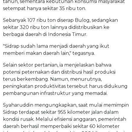
tahun, sementara kebutuhan konsumsi masyarakat
setempat hanya sekitar 35 ribu ton.
Sebanyak 107 ribu ton diserap Bulog, sedangkan
sekitar 320 ribu ton lainnya didistribusikan ke
berbagai daerah di Indonesia Timur.
"Sidrap sudah lama menjadi daerah yang ikut
memberi makan daerah lain," tegasnya.
Selain sektor pertanian, ia menjelaskan bahwa
potensi peternakan dan distribusi hasil produksi
terus berkembang. Namun, menurutnya,
peningkatan produktivitas tersebut harus didukung
pembangunan infrastruktur yang memadai.
Syaharuddin mengungkapkan, saat mulai memimpin
Sidrap terdapat sekitar 955 kilometer jalan dalam
kondisi rusak. Melalui efisiensi anggaran, pemerintah
daerah berhasil memperbaiki sekitar 60 kilometer