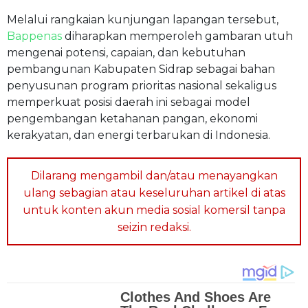
Melalui rangkaian kunjungan lapangan tersebut,
Bappenas
diharapkan memperoleh gambaran utuh
mengenai potensi, capaian, dan kebutuhan
pembangunan Kabupaten Sidrap sebagai bahan
penyusunan program prioritas nasional sekaligus
memperkuat posisi daerah ini sebagai model
pengembangan ketahanan pangan, ekonomi
kerakyatan, dan energi terbarukan di Indonesia.
Dilarang mengambil dan/atau menayangkan
ulang sebagian atau keseluruhan artikel di atas
untuk konten akun media sosial komersil tanpa
seizin redaksi.