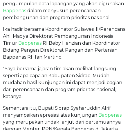
pengumpulan data lapangan yang akan digunakan
Bappenas
dalam menyusun perencanaan
pembangunan dan program prioritas nasional.
Ika hadir bersama Koordinator Sulawesi II/Perencana
Ahli Madya Direktorat Pembangunan Indonesia
Timur
Bappenas
RI Beby Hanzian dan Koordinator
Bidang Pangan Direktorat Pangan dan Pertanian
Bappenas RI Ifan Martino.
"Saya bersama jajaran tim akan melihat langsung
seperti apa capaian Kabupaten Sidrap. Mudah-
mudahan hasil kunjungan ini dapat menjadi bagian
dari perencanaan dan program prioritas nasional,"
katanya.
Sementara itu, Bupati Sidrap Syaharuddin Alrif
menyampaikan apresiasi atas kunjungan
Bappenas
yang merupakan tindak lanjut dari pertemuannya
dengan Menteri PPN/Kepala Bappenas di Jakarta