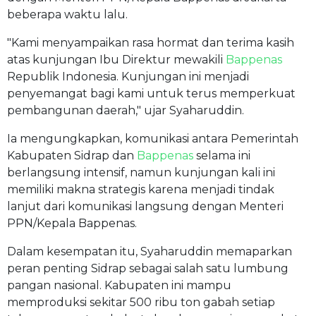
beberapa waktu lalu.
"Kami menyampaikan rasa hormat dan terima kasih
atas kunjungan Ibu Direktur mewakili
Bappenas
Republik Indonesia. Kunjungan ini menjadi
penyemangat bagi kami untuk terus memperkuat
pembangunan daerah," ujar Syaharuddin.
Ia mengungkapkan, komunikasi antara Pemerintah
Kabupaten Sidrap dan
Bappenas
selama ini
berlangsung intensif, namun kunjungan kali ini
memiliki makna strategis karena menjadi tindak
lanjut dari komunikasi langsung dengan Menteri
PPN/Kepala Bappenas.
Dalam kesempatan itu, Syaharuddin memaparkan
peran penting Sidrap sebagai salah satu lumbung
pangan nasional. Kabupaten ini mampu
memproduksi sekitar 500 ribu ton gabah setiap