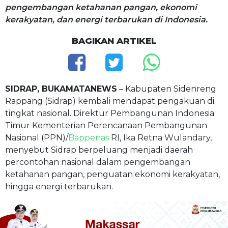
pengembangan ketahanan pangan, ekonomi
kerakyatan, dan energi terbarukan di Indonesia.
BAGIKAN ARTIKEL
SIDRAP, BUKAMATANEWS
– Kabupaten Sidenreng
Rappang (Sidrap) kembali mendapat pengakuan di
tingkat nasional. Direktur Pembangunan Indonesia
Timur Kementerian Perencanaan Pembangunan
Nasional (PPN)/
Bappenas
RI, Ika Retna Wulandary,
menyebut Sidrap berpeluang menjadi daerah
percontohan nasional dalam pengembangan
ketahanan pangan, penguatan ekonomi kerakyatan,
hingga energi terbarukan.