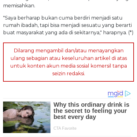
memisahkan.
"Saya berharap bukan cuma berdiri menjadi satu
rumah ibadah, tapi bisa menjadi sesuatu yang berarti
buat masyarakat yang ada di sekitarnya," harapnya. (*)
Dilarang mengambil dan/atau menayangkan
ulang sebagian atau keseluruhan artikel di atas
untuk konten akun media sosial komersil tanpa
seizin redaksi.