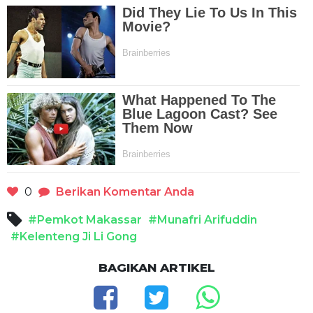
0
Berikan Komentar Anda
#Pemkot Makassar
#Munafri Arifuddin
#Kelenteng Ji Li Gong
BAGIKAN ARTIKEL