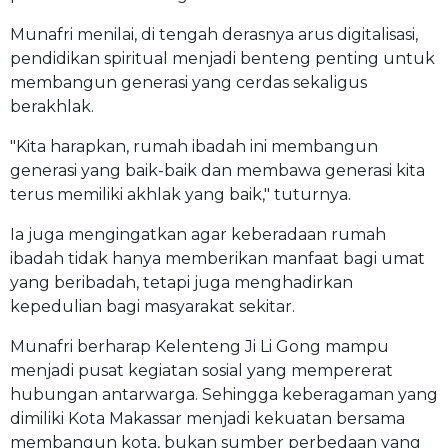
Munafri menilai, di tengah derasnya arus digitalisasi,
pendidikan spiritual menjadi benteng penting untuk
membangun generasi yang cerdas sekaligus
berakhlak.
"Kita harapkan, rumah ibadah ini membangun
generasi yang baik-baik dan membawa generasi kita
terus memiliki akhlak yang baik," tuturnya.
Ia juga mengingatkan agar keberadaan rumah
ibadah tidak hanya memberikan manfaat bagi umat
yang beribadah, tetapi juga menghadirkan
kepedulian bagi masyarakat sekitar.
Munafri berharap Kelenteng Ji Li Gong mampu
menjadi pusat kegiatan sosial yang mempererat
hubungan antarwarga. Sehingga keberagaman yang
dimiliki Kota Makassar menjadi kekuatan bersama
membangun kota, bukan sumber perbedaan yang