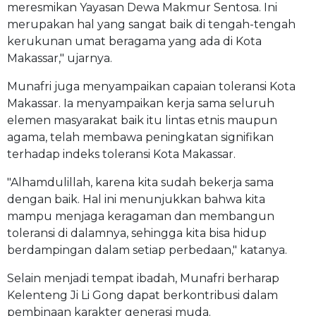
meresmikan Yayasan Dewa Makmur Sentosa. Ini
merupakan hal yang sangat baik di tengah-tengah
kerukunan umat beragama yang ada di Kota
Makassar," ujarnya.
Munafri juga menyampaikan capaian toleransi Kota
Makassar. Ia menyampaikan kerja sama seluruh
elemen masyarakat baik itu lintas etnis maupun
agama, telah membawa peningkatan signifikan
terhadap indeks toleransi Kota Makassar.
"Alhamdulillah, karena kita sudah bekerja sama
dengan baik. Hal ini menunjukkan bahwa kita
mampu menjaga keragaman dan membangun
toleransi di dalamnya, sehingga kita bisa hidup
berdampingan dalam setiap perbedaan," katanya.
Selain menjadi tempat ibadah, Munafri berharap
Kelenteng Ji Li Gong dapat berkontribusi dalam
pembinaan karakter generasi muda.