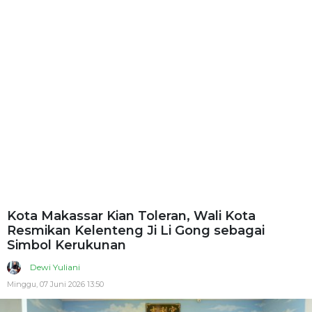
Kota Makassar Kian Toleran, Wali Kota
Resmikan Kelenteng Ji Li Gong sebagai
Simbol Kerukunan
Dewi Yuliani
Minggu, 07 Juni 2026 13:50