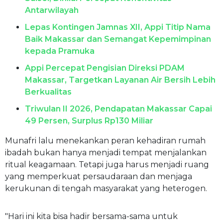
Antarwilayah
Lepas Kontingen Jamnas XII, Appi Titip Nama
Baik Makassar dan Semangat Kepemimpinan
kepada Pramuka
Appi Percepat Pengisian Direksi PDAM
Makassar, Targetkan Layanan Air Bersih Lebih
Berkualitas
Triwulan II 2026, Pendapatan Makassar Capai
49 Persen, Surplus Rp130 Miliar
Munafri lalu menekankan peran kehadiran rumah
ibadah bukan hanya menjadi tempat menjalankan
ritual keagamaan. Tetapi juga harus menjadi ruang
yang memperkuat persaudaraan dan menjaga
kerukunan di tengah masyarakat yang heterogen.
"Hari ini kita bisa hadir bersama-sama untuk