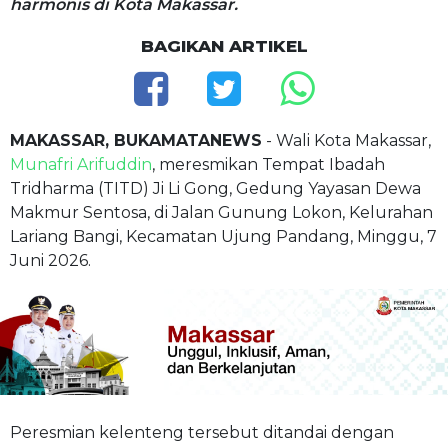
harmonis di Kota Makassar.
BAGIKAN ARTIKEL
MAKASSAR, BUKAMATANEWS
- Wali Kota Makassar,
Munafri Arifuddin
, meresmikan Tempat Ibadah
Tridharma (TITD) Ji Li Gong, Gedung Yayasan Dewa
Makmur Sentosa, di Jalan Gunung Lokon, Kelurahan
Lariang Bangi, Kecamatan Ujung Pandang, Minggu, 7
Juni 2026.
Peresmian kelenteng tersebut ditandai dengan