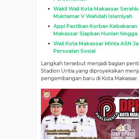
Wakil Wali Kota Makassar Serahk
Muktamar V Wahdah Islamiyah
Appi Pastikan Korban Kebakaran 
Makassar Siapkan Hunian hingga
Wali Kota Makassar Minta ASN Ja
Persoalan Sosial
Langkah tersebut menjadi bagian p
Stadion Untia yang diproyeksikan menja
pengembangan baru di Kota Makassar.