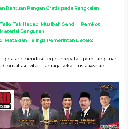
an Bantuan Pangan Gratis pada Rangkaian
Tallo Tak Hadapi Musibah Sendiri, Pemkot
 Material Bangunan
di Mata dan Telinga Pemerintah Deteksi
enting dalam mendukung percepatan pembangunan
di pusat aktivitas olahraga sekaligus kawasan