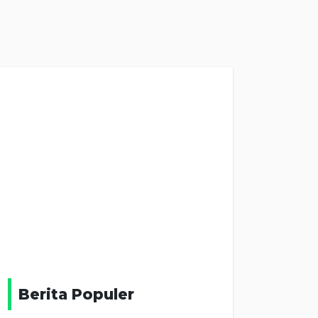
Berita Populer