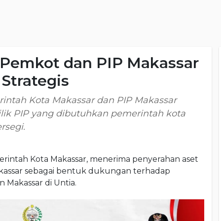
, Pemkot dan PIP Makassar
Strategis
rintah Kota Makassar dan PIP Makassar
ilik PIP yang dibutuhkan pemerintah kota
rsegi.
rintah Kota Makassar, menerima penyerahan aset
Makassar sebagai bentuk dukungan terhadap
Makassar di Untia.