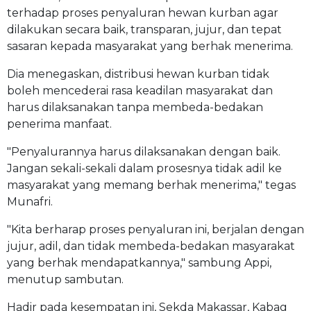
terhadap proses penyaluran hewan kurban agar
dilakukan secara baik, transparan, jujur, dan tepat
sasaran kepada masyarakat yang berhak menerima.
Dia menegaskan, distribusi hewan kurban tidak
boleh mencederai rasa keadilan masyarakat dan
harus dilaksanakan tanpa membeda-bedakan
penerima manfaat.
"Penyalurannya harus dilaksanakan dengan baik.
Jangan sekali-sekali dalam prosesnya tidak adil ke
masyarakat yang memang berhak menerima," tegas
Munafri.
"Kita berharap proses penyaluran ini, berjalan dengan
jujur, adil, dan tidak membeda-bedakan masyarakat
yang berhak mendapatkannya," sambung Appi,
menutup sambutan.
Hadir pada kesempatan ini, Sekda Makassar, Kabag