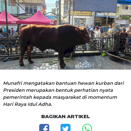
Munafri mengatakan bantuan hewan kurban dari
Presiden merupakan bentuk perhatian nyata
pemerintah kepada masyarakat di momentum
Hari Raya Idul Adha.
BAGIKAN ARTIKEL