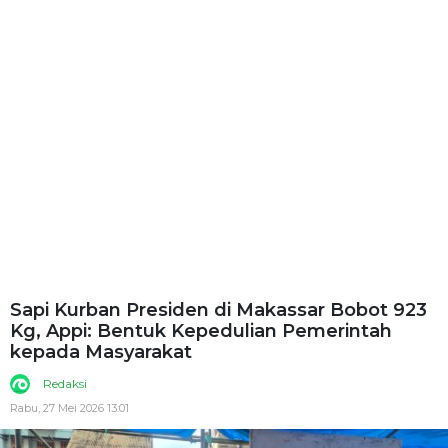
Sapi Kurban Presiden di Makassar Bobot 923
Kg, Appi: Bentuk Kepedulian Pemerintah
kepada Masyarakat
Redaksi
Rabu, 27 Mei 2026 13:01