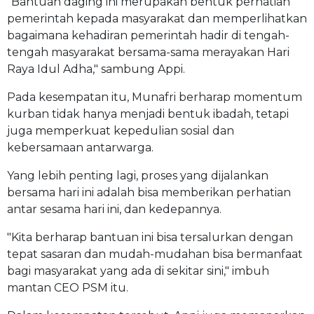
"Bantuan daging ini merupakan bentuk perhatian
pemerintah kepada masyarakat dan memperlihatkan
bagaimana kehadiran pemerintah hadir di tengah-
tengah masyarakat bersama-sama merayakan Hari
Raya Idul Adha," sambung Appi.
Pada kesempatan itu, Munafri berharap momentum
kurban tidak hanya menjadi bentuk ibadah, tetapi
juga memperkuat kepedulian sosial dan
kebersamaan antarwarga.
Yang lebih penting lagi, proses yang dijalankan
bersama hari ini adalah bisa memberikan perhatian
antar sesama hari ini, dan kedepannya.
"Kita berharap bantuan ini bisa tersalurkan dengan
tepat sasaran dan mudah-mudahan bisa bermanfaat
bagi masyarakat yang ada di sekitar sini," imbuh
mantan CEO PSM itu.