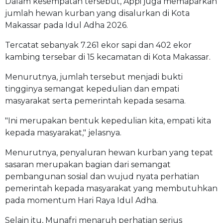
Dalam kesempatan tersebut, Appi juga memaparkan
jumlah hewan kurban yang disalurkan di Kota
Makassar pada Idul Adha 2026.
Tercatat sebanyak 7.261 ekor sapi dan 402 ekor
kambing tersebar di 15 kecamatan di Kota Makassar.
Menurutnya, jumlah tersebut menjadi bukti
tingginya semangat kepedulian dan empati
masyarakat serta pemerintah kepada sesama.
"Ini merupakan bentuk kepedulian kita, empati kita
kepada masyarakat," jelasnya.
Menurutnya, penyaluran hewan kurban yang tepat
sasaran merupakan bagian dari semangat
pembangunan sosial dan wujud nyata perhatian
pemerintah kepada masyarakat yang membutuhkan
pada momentum Hari Raya Idul Adha.
Selain itu, Munafri menaruh perhatian serius