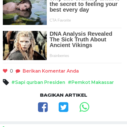
0
Berikan Komentar Anda
#Sapi qurban Presiden
#Pemkot Makassar
BAGIKAN ARTIKEL