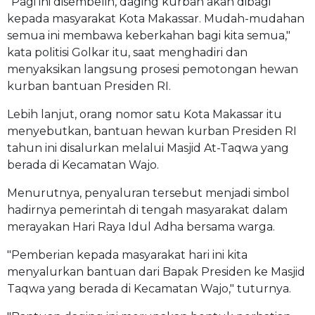
"Pagi ini disembelih, daging kurban akan dibagi
kepada masyarakat Kota Makassar. Mudah-mudahan
semua ini membawa keberkahan bagi kita semua,"
kata politisi Golkar itu, saat menghadiri dan
menyaksikan langsung prosesi pemotongan hewan
kurban bantuan Presiden RI.
Lebih lanjut, orang nomor satu Kota Makassar itu
menyebutkan, bantuan hewan kurban Presiden RI
tahun ini disalurkan melalui Masjid At-Taqwa yang
berada di Kecamatan Wajo.
Menurutnya, penyaluran tersebut menjadi simbol
hadirnya pemerintah di tengah masyarakat dalam
merayakan Hari Raya Idul Adha bersama warga.
"Pemberian kepada masyarakat hari ini kita
menyalurkan bantuan dari Bapak Presiden ke Masjid
Taqwa yang berada di Kecamatan Wajo," tuturnya.