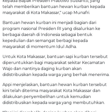
kepada Bapak Presiden Prabowo Subianto, yang
telah memberikan bantuan hewan kurban kepada
masyarakat di Kota Makassar," ucap Munafri.
Bantuan hewan kurban ini menjadi bagian dari
program nasional Presiden RI yang disalurkan ke
berbagai daerah di Indonesia sebagai bentuk
kepedulian dan semangat berbagi kepada
masyarakat di momentum Idul Adha.
Untuk Kota Makassar, bantuan sapi kurban tersebut
diperuntukkan bagi masyarakat sekitar Kecamatan
Wajo dan nantinya daging kurban akan
didistribusikan kepada warga yang berhak menerima.
Appi menjelaskan, bantuan hewan kurban tersebut
kini telah diterima masyarakat Kota Makassar dan
dilakukan penyembelihan untuk kemudian
didistribusikan kepada warga yang membutuhkan.