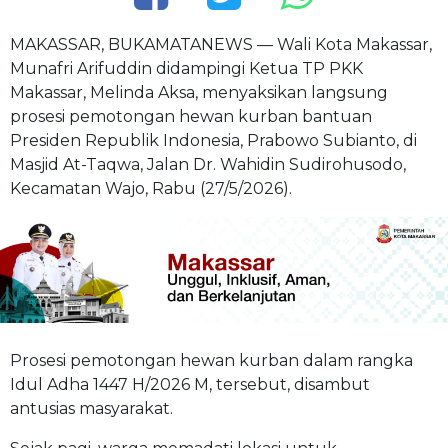
MAKASSAR, BUKAMATANEWS — Wali Kota Makassar,
Munafri Arifuddin didampingi Ketua TP PKK
Makassar, Melinda Aksa, menyaksikan langsung
prosesi pemotongan hewan kurban bantuan
Presiden Republik Indonesia, Prabowo Subianto, di
Masjid At-Taqwa, Jalan Dr. Wahidin Sudirohusodo,
Kecamatan Wajo, Rabu (27/5/2026).
Prosesi pemotongan hewan kurban dalam rangka
Idul Adha 1447 H/2026 M, tersebut, disambut
antusias masyarakat.