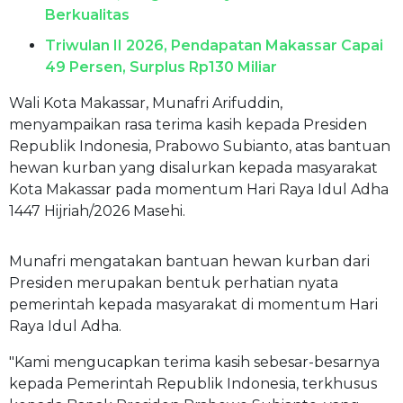
Berkualitas
Triwulan II 2026, Pendapatan Makassar Capai
49 Persen, Surplus Rp130 Miliar
Wali Kota Makassar, Munafri Arifuddin,
menyampaikan rasa terima kasih kepada Presiden
Republik Indonesia, Prabowo Subianto, atas bantuan
hewan kurban yang disalurkan kepada masyarakat
Kota Makassar pada momentum Hari Raya Idul Adha
1447 Hijriah/2026 Masehi.
Munafri mengatakan bantuan hewan kurban dari
Presiden merupakan bentuk perhatian nyata
pemerintah kepada masyarakat di momentum Hari
Raya Idul Adha.
"Kami mengucapkan terima kasih sebesar-besarnya
kepada Pemerintah Republik Indonesia, terkhusus