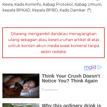
Kesra, Kadis Kominfo, Kabag Protokol, Kabag Umum,
kepala BPKAD, Kepala BPBD, Kadis Damkar. (*)
Dilarang mengambil dan/atau menayangkan
ulang sebagian atau keseluruhan artikel di atas
untuk konten akun media sosial komersil tanpa
seizin redaksi.