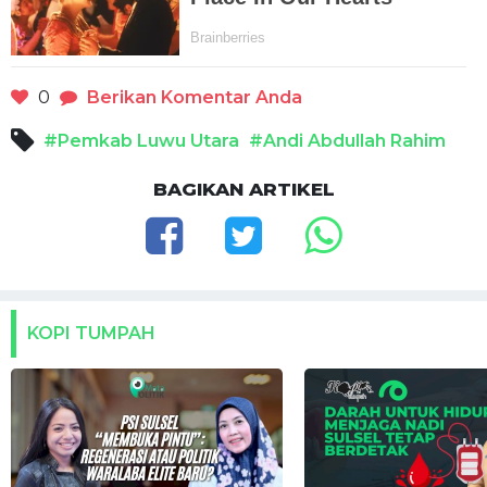
0
Berikan Komentar Anda
#Pemkab Luwu Utara
#Andi Abdullah Rahim
BAGIKAN ARTIKEL
KOPI TUMPAH