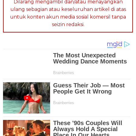
Dilarang mengambil dan/atau menayangkan
ulang sebagian atau keseluruhan artikel di atas
untuk konten akun media sosial komersil tanpa
seizin redaksi.