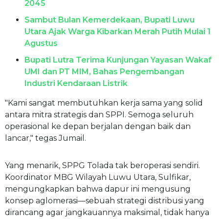
2045
Sambut Bulan Kemerdekaan, Bupati Luwu
Utara Ajak Warga Kibarkan Merah Putih Mulai 1
Agustus
Bupati Lutra Terima Kunjungan Yayasan Wakaf
UMI dan PT MIM, Bahas Pengembangan
Industri Kendaraan Listrik
"Kami sangat membutuhkan kerja sama yang solid
antara mitra strategis dan SPPI. Semoga seluruh
operasional ke depan berjalan dengan baik dan
lancar," tegas Jumail.
Yang menarik, SPPG Tolada tak beroperasi sendiri.
Koordinator MBG Wilayah Luwu Utara, Sulfikar,
mengungkapkan bahwa dapur ini mengusung
konsep aglomerasi—sebuah strategi distribusi yang
dirancang agar jangkauannya maksimal, tidak hanya