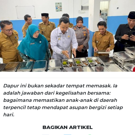
Dapur ini bukan sekadar tempat memasak. Ia
adalah jawaban dari kegelisahan bersama:
bagaimana memastikan anak-anak di daerah
terpencil tetap mendapat asupan bergizi setiap
hari.
BAGIKAN ARTIKEL