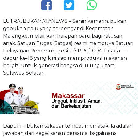
LUTRA, BUKAMATANEWS – Senin kemarin, bukan
gebukan palu yang terdengar di Kecamatan
Malangke, melainkan harapan baru bagi ratusan
anak. Satuan Tugas (Satgas) resmi membuka Satuan
Pelayanan Pemenuhan Gizi (SPPG) 004 Tolada —
dapur ke-18 yang kini siap memproduksi makanan
bergizi untuk generasi bangsa di ujung utara
Sulawesi Selatan.
Dapur ini bukan sekadar tempat memasak. Ia adalah
jawaban dari kegelisahan bersama: bagaimana