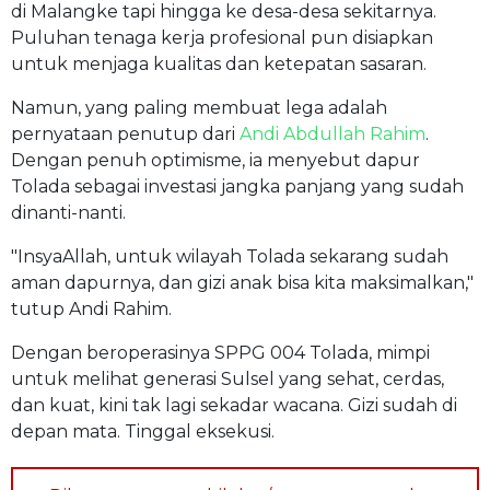
di Malangke tapi hingga ke desa-desa sekitarnya.
Puluhan tenaga kerja profesional pun disiapkan
untuk menjaga kualitas dan ketepatan sasaran.
Namun, yang paling membuat lega adalah
pernyataan penutup dari
Andi Abdullah Rahim
.
Dengan penuh optimisme, ia menyebut dapur
Tolada sebagai investasi jangka panjang yang sudah
dinanti-nanti.
"InsyaAllah, untuk wilayah Tolada sekarang sudah
aman dapurnya, dan gizi anak bisa kita maksimalkan,"
tutup Andi Rahim.
Dengan beroperasinya SPPG 004 Tolada, mimpi
untuk melihat generasi Sulsel yang sehat, cerdas,
dan kuat, kini tak lagi sekadar wacana. Gizi sudah di
depan mata. Tinggal eksekusi.