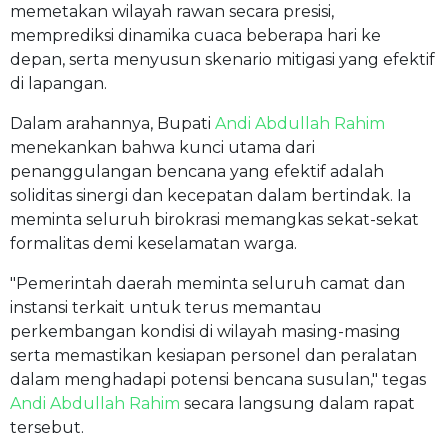
memetakan wilayah rawan secara presisi,
memprediksi dinamika cuaca beberapa hari ke
depan, serta menyusun skenario mitigasi yang efektif
di lapangan.
Dalam arahannya, Bupati
Andi Abdullah Rahim
menekankan bahwa kunci utama dari
penanggulangan bencana yang efektif adalah
soliditas sinergi dan kecepatan dalam bertindak. Ia
meminta seluruh birokrasi memangkas sekat-sekat
formalitas demi keselamatan warga.
"Pemerintah daerah meminta seluruh camat dan
instansi terkait untuk terus memantau
perkembangan kondisi di wilayah masing-masing
serta memastikan kesiapan personel dan peralatan
dalam menghadapi potensi bencana susulan," tegas
Andi Abdullah Rahim
secara langsung dalam rapat
tersebut.