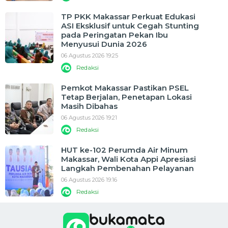
TP PKK Makassar Perkuat Edukasi
ASI Eksklusif untuk Cegah Stunting
pada Peringatan Pekan Ibu
Menyusui Dunia 2026
06 Agustus 2026 19:25
Redaksi
Pemkot Makassar Pastikan PSEL
Tetap Berjalan, Penetapan Lokasi
Masih Dibahas
06 Agustus 2026 19:21
Redaksi
HUT ke-102 Perumda Air Minum
Makassar, Wali Kota Appi Apresiasi
Langkah Pembenahan Pelayanan
06 Agustus 2026 19:16
Redaksi