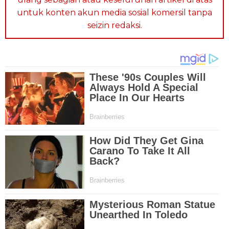
untuk konten akun media sosial komersil tanpa
seizin redaksi.