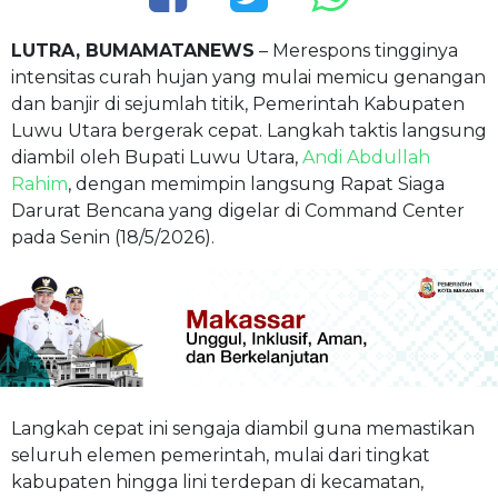
LUTRA, BUMAMATANEWS
– Merespons tingginya
intensitas curah hujan yang mulai memicu genangan
dan banjir di sejumlah titik, Pemerintah Kabupaten
Luwu Utara bergerak cepat. Langkah taktis langsung
diambil oleh Bupati Luwu Utara,
Andi Abdullah
Rahim
, dengan memimpin langsung Rapat Siaga
Darurat Bencana yang digelar di Command Center
pada Senin (18/5/2026).
Langkah cepat ini sengaja diambil guna memastikan
seluruh elemen pemerintah, mulai dari tingkat
kabupaten hingga lini terdepan di kecamatan,