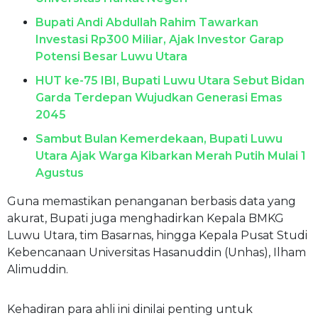
Bupati Andi Abdullah Rahim Tawarkan
Investasi Rp300 Miliar, Ajak Investor Garap
Potensi Besar Luwu Utara
HUT ke-75 IBI, Bupati Luwu Utara Sebut Bidan
Garda Terdepan Wujudkan Generasi Emas
2045
Sambut Bulan Kemerdekaan, Bupati Luwu
Utara Ajak Warga Kibarkan Merah Putih Mulai 1
Agustus
Guna memastikan penanganan berbasis data yang
akurat, Bupati juga menghadirkan Kepala BMKG
Luwu Utara, tim Basarnas, hingga Kepala Pusat Studi
Kebencanaan Universitas Hasanuddin (Unhas), Ilham
Alimuddin.
Kehadiran para ahli ini dinilai penting untuk