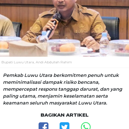
Bupati Luwu Utara, Andi Abdullah Rahim
Pemkab Luwu Utara berkomitmen penuh untuk
meminimalisasi dampak risiko bencana,
mempercepat respons tanggap darurat, dan yang
paling utama, menjamin keselamatan serta
keamanan seluruh masyarakat Luwu Utara.
BAGIKAN ARTIKEL