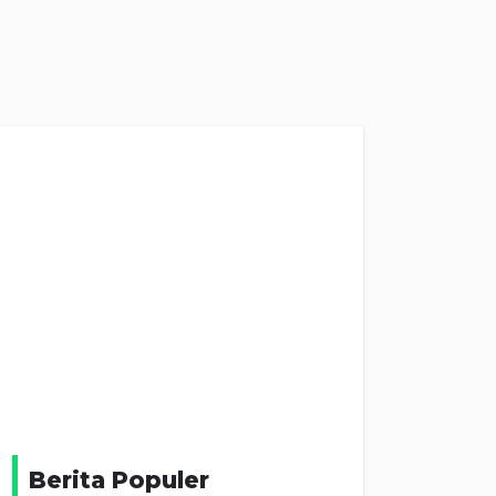
Berita Populer