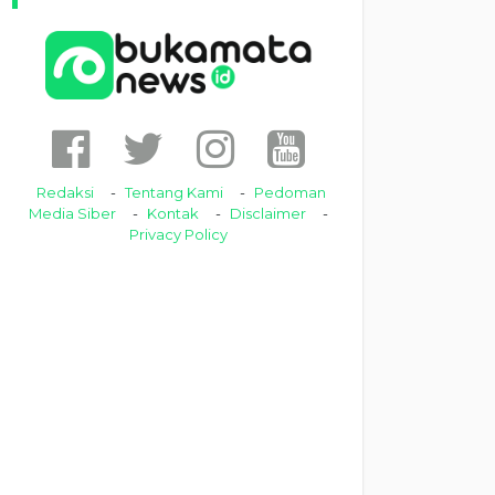
Redaksi
Tentang Kami
Pedoman
Media Siber
Kontak
Disclaimer
Privacy Policy