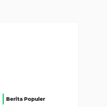
Berita Populer