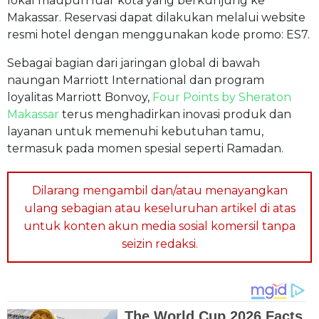
lokal maupun luar kota yang berkunjung ke
Makassar. Reservasi dapat dilakukan melalui website
resmi hotel dengan menggunakan kode promo: ES7.
Sebagai bagian dari jaringan global di bawah
naungan Marriott International dan program
loyalitas Marriott Bonvoy,
Four Points by Sheraton
Makassar
terus menghadirkan inovasi produk dan
layanan untuk memenuhi kebutuhan tamu,
termasuk pada momen spesial seperti Ramadan.
Dilarang mengambil dan/atau menayangkan
ulang sebagian atau keseluruhan artikel di atas
untuk konten akun media sosial komersil tanpa
seizin redaksi.