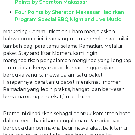
Points by Sheraton Makassar
Four Points by Sheraton Makassar Hadirkan
Program Spesial BBQ Night and Live Music
Marketing Communication Ilham menjelaskan
bahwa promo ini dirancang untuk memberikan nilai
tambah bagi para tamu selama Ramadan. Melalui
paket Stay and Iftar Momen, kami ingin
menghadirkan pengalaman menginap yang lengkap
—mulai dari kenyamanan kamar hingga sajian
berbuka yang istimewa dalam satu paket.
Harapannya, para tamu dapat menikmati momen
Ramadan yang lebih praktis, hangat, dan berkesan
bersama orang terdekat,” ujar Ilham.
Promo ini dihadirkan sebagai bentuk komitmen hotel
dalam menghadirkan pengalaman Ramadan yang
berbeda dan bermakna bagi masyarakat, baik tamu