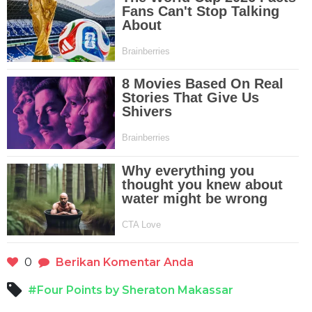
0
Berikan Komentar Anda
#Four Points by Sheraton Makassar