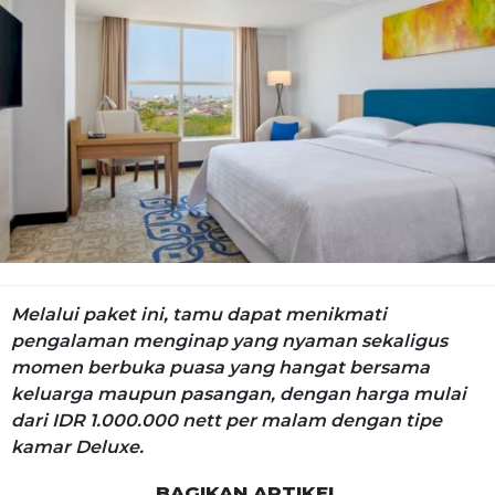
Melalui paket ini, tamu dapat menikmati
pengalaman menginap yang nyaman sekaligus
momen berbuka puasa yang hangat bersama
keluarga maupun pasangan, dengan harga mulai
dari IDR 1.000.000 nett per malam dengan tipe
kamar Deluxe.
BAGIKAN ARTIKEL