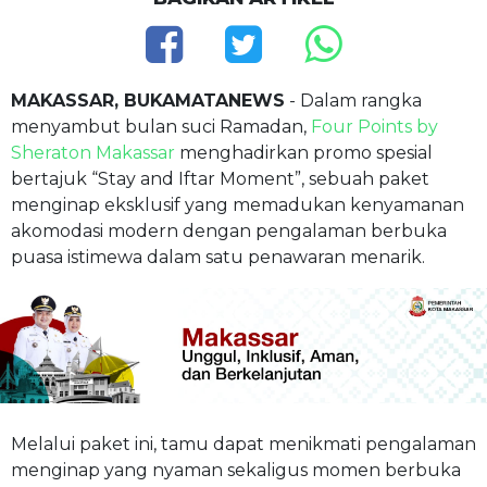
MAKASSAR, BUKAMATANEWS
- Dalam rangka
menyambut bulan suci Ramadan,
Four Points by
Sheraton Makassar
menghadirkan promo spesial
bertajuk “Stay and Iftar Moment”, sebuah paket
menginap eksklusif yang memadukan kenyamanan
akomodasi modern dengan pengalaman berbuka
puasa istimewa dalam satu penawaran menarik.
Melalui paket ini, tamu dapat menikmati pengalaman
menginap yang nyaman sekaligus momen berbuka