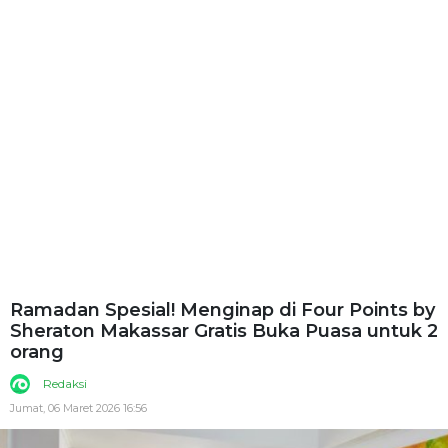
Ramadan Spesial! Menginap di Four Points by
Sheraton Makassar Gratis Buka Puasa untuk 2
orang
Redaksi
Jumat, 06 Maret 2026 16:56