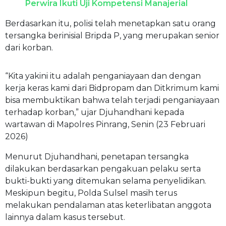
Perwira Ikuti Uji Kompetensi Manajerial
Berdasarkan itu, polisi telah menetapkan satu orang
tersangka berinisial Bripda P, yang merupakan senior
dari korban.
“Kita yakini itu adalah penganiayaan dan dengan
kerja keras kami dari Bidpropam dan Ditkrimum kami
bisa membuktikan bahwa telah terjadi penganiayaan
terhadap korban,” ujar Djuhandhani kepada
wartawan di Mapolres Pinrang, Senin (23 Februari
2026)
Menurut Djuhandhani, penetapan tersangka
dilakukan berdasarkan pengakuan pelaku serta
bukti-bukti yang ditemukan selama penyelidikan.
Meskipun begitu, Polda Sulsel masih terus
melakukan pendalaman atas keterlibatan anggota
lainnya dalam kasus tersebut.