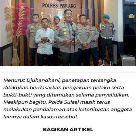
Menurut Djuhandhani, penetapan tersangka
dilakukan berdasarkan pengakuan pelaku serta
bukti-bukti yang ditemukan selama penyelidikan.
Meskipun begitu, Polda Sulsel masih terus
melakukan pendalaman atas keterlibatan anggota
lainnya dalam kasus tersebut.
BAGIKAN ARTIKEL