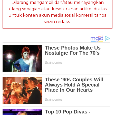
Dilarang mengambil dan/atau menayangkan
ulang sebagian atau keseluruhan artikel di atas
untuk konten akun media sosial komersil tanpa
seizin redaksi.