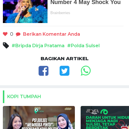
0
Berikan Komentar Anda
#Bripda Dirja Pratama
#Polda Sulsel
BAGIKAN ARTIKEL
KOPI TUMPAH