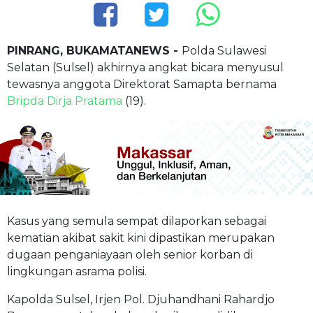
PINRANG, BUKAMATANEWS -
Polda Sulawesi
Selatan (Sulsel) akhirnya angkat bicara menyusul
tewasnya anggota Direktorat Samapta bernama
Bripda Dirja Pratama
(19).
Kasus yang semula sempat dilaporkan sebagai
kematian akibat sakit kini dipastikan merupakan
dugaan penganiayaan oleh senior korban di
lingkungan asrama polisi.
Kapolda Sulsel, Irjen Pol. Djuhandhani Rahardjo