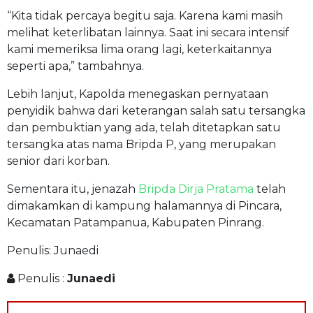
“Kita tidak percaya begitu saja. Karena kami masih
melihat keterlibatan lainnya. Saat ini secara intensif
kami memeriksa lima orang lagi, keterkaitannya
seperti apa,” tambahnya.
Lebih lanjut, Kapolda menegaskan pernyataan
penyidik bahwa dari keterangan salah satu tersangka
dan pembuktian yang ada, telah ditetapkan satu
tersangka atas nama Bripda P, yang merupakan
senior dari korban.
Sementara itu, jenazah
Bripda Dirja Pratama
telah
dimakamkan di kampung halamannya di Pincara,
Kecamatan Patampanua, Kabupaten Pinrang.
Penulis: Junaedi
Penulis :
Junaedi