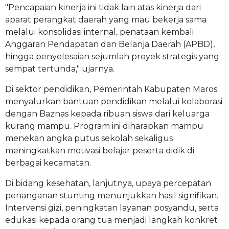
"Pencapaian kinerja ini tidak lain atas kinerja dari
aparat perangkat daerah yang mau bekerja sama
melalui konsolidasi internal, penataan kembali
Anggaran Pendapatan dan Belanja Daerah (APBD),
hingga penyelesaian sejumlah proyek strategis yang
sempat tertunda," ujarnya.
Di sektor pendidikan, Pemerintah Kabupaten Maros
menyalurkan bantuan pendidikan melalui kolaborasi
dengan Baznas kepada ribuan siswa dari keluarga
kurang mampu. Program ini diharapkan mampu
menekan angka putus sekolah sekaligus
meningkatkan motivasi belajar peserta didik di
berbagai kecamatan.
Di bidang kesehatan, lanjutnya, upaya percepatan
penanganan stunting menunjukkan hasil signifikan.
Intervensi gizi, peningkatan layanan posyandu, serta
edukasi kepada orang tua menjadi langkah konkret