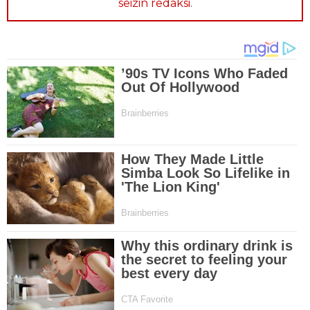
seizin redaksi.