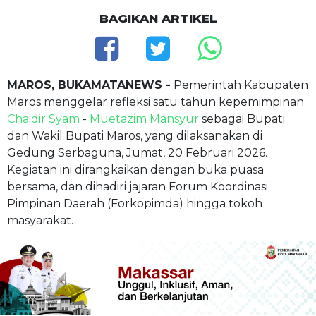
BAGIKAN ARTIKEL
MAROS, BUKAMATANEWS -
Pemerintah Kabupaten
Maros menggelar refleksi satu tahun kepemimpinan
Chaidir Syam
-
Muetazim Mansyur
sebagai Bupati
dan Wakil Bupati Maros, yang dilaksanakan di
Gedung Serbaguna, Jumat, 20 Februari 2026.
Kegiatan ini dirangkaikan dengan buka puasa
bersama, dan dihadiri jajaran Forum Koordinasi
Pimpinan Daerah (Forkopimda) hingga tokoh
masyarakat.