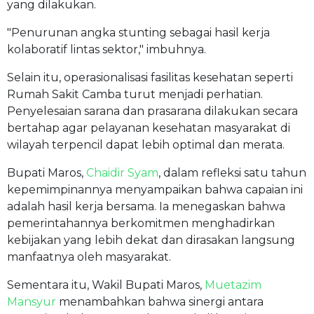
yang dilakukan.
"Penurunan angka stunting sebagai hasil kerja
kolaboratif lintas sektor," imbuhnya.
Selain itu, operasionalisasi fasilitas kesehatan seperti
Rumah Sakit Camba turut menjadi perhatian.
Penyelesaian sarana dan prasarana dilakukan secara
bertahap agar pelayanan kesehatan masyarakat di
wilayah terpencil dapat lebih optimal dan merata.
Bupati Maros,
Chaidir Syam
, dalam refleksi satu tahun
kepemimpinannya menyampaikan bahwa capaian ini
adalah hasil kerja bersama. Ia menegaskan bahwa
pemerintahannya berkomitmen menghadirkan
kebijakan yang lebih dekat dan dirasakan langsung
manfaatnya oleh masyarakat.
Sementara itu, Wakil Bupati Maros,
Muetazim
Mansyur
menambahkan bahwa sinergi antara