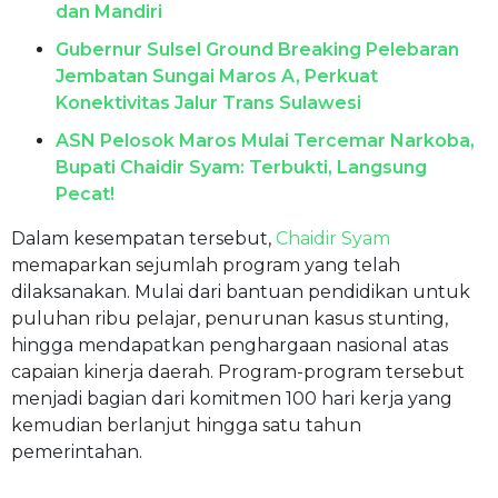
dan Mandiri
Gubernur Sulsel Ground Breaking Pelebaran
Jembatan Sungai Maros A, Perkuat
Konektivitas Jalur Trans Sulawesi
ASN Pelosok Maros Mulai Tercemar Narkoba,
Bupati Chaidir Syam: Terbukti, Langsung
Pecat!
Dalam kesempatan tersebut,
Chaidir Syam
memaparkan sejumlah program yang telah
dilaksanakan. Mulai dari bantuan pendidikan untuk
puluhan ribu pelajar, penurunan kasus stunting,
hingga mendapatkan penghargaan nasional atas
capaian kinerja daerah. Program-program tersebut
menjadi bagian dari komitmen 100 hari kerja yang
kemudian berlanjut hingga satu tahun
pemerintahan.