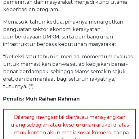
pemerintah dan masyarakat menjadi kunci utama
keberhasilan program.
Memasuki tahun kedua, pihaknya menargetkan
penguatan sektor ekonomi kerakyatan,
pemberdayaan UMKM, serta pembangunan
infrastruktur berbasis kebutuhan masyarakat.
"Refleksi satu tahun ini menjadi momentum evaluasi
untuk memastikan bahwa setiap kebijakan benar-
benar berdampak, sehingga Maros semakin sejuk,
erat, dan bermanfaat bagi seluruh rakyatnya,"
tuturnya. (*)
Penulis: Muh Raihan Rahman
Dilarang mengambil dan/atau menayangkan
ulang sebagian atau keseluruhan artikel di atas
untuk konten akun media sosial komersil tanpa