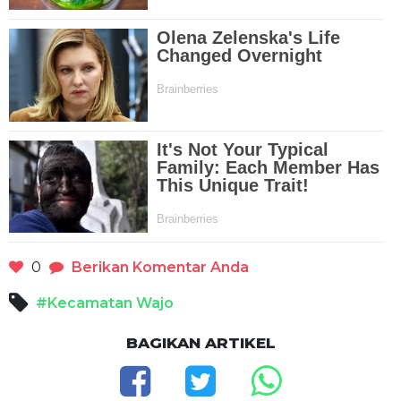
0
Berikan Komentar Anda
#Kecamatan Wajo
BAGIKAN ARTIKEL