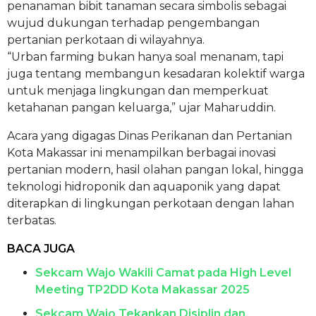
penanaman bibit tanaman secara simbolis sebagai
wujud dukungan terhadap pengembangan
pertanian perkotaan di wilayahnya.
“Urban farming bukan hanya soal menanam, tapi
juga tentang membangun kesadaran kolektif warga
untuk menjaga lingkungan dan memperkuat
ketahanan pangan keluarga,” ujar Maharuddin.
Acara yang digagas Dinas Perikanan dan Pertanian
Kota Makassar ini menampilkan berbagai inovasi
pertanian modern, hasil olahan pangan lokal, hingga
teknologi hidroponik dan aquaponik yang dapat
diterapkan di lingkungan perkotaan dengan lahan
terbatas.
BACA JUGA
Sekcam Wajo Wakili Camat pada High Level
Meeting TP2DD Kota Makassar 2025
Sekcam Wajo Tekankan Disiplin dan