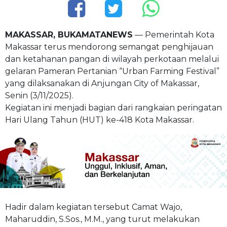
MAKASSAR, BUKAMATANEWS
— Pemerintah Kota
Makassar terus mendorong semangat penghijauan
dan ketahanan pangan di wilayah perkotaan melalui
gelaran Pameran Pertanian “Urban Farming Festival”
yang dilaksanakan di Anjungan City of Makassar,
Senin (3/11/2025).
Kegiatan ini menjadi bagian dari rangkaian peringatan
Hari Ulang Tahun (HUT) ke-418 Kota Makassar.
Hadir dalam kegiatan tersebut Camat Wajo,
Maharuddin, S.Sos., M.M., yang turut melakukan