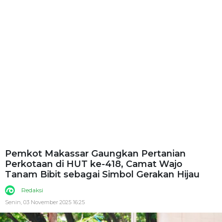
Pemkot Makassar Gaungkan Pertanian
Perkotaan di HUT ke-418, Camat Wajo
Tanam Bibit sebagai Simbol Gerakan Hijau
Redaksi
Senin, 03 November 2025 16:25