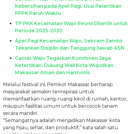
Kebersihan pada Apel Pagi, Usai Pelantikan
PPPK Paruh Waktu
TP PKK Kecamatan Wajo Resmi Dilantik untuk
Periode 2025-2030
Apel Pagi Kecamatan Wajo, Sekcam Zamhir
Tekankan Disiplin dan Tanggung Jawab ASN
Camat Wajo Tegaskan Komitmen Jaga
Ketertiban, Dukung Wali Kota Wujudkan
Makassar Aman dan Harmonis
Melalui festival ini, Pemkot Makassar berharap
masyarakat semakin terinspirasi untuk
memanfaatkan ruang-ruang kecil di rumah, kantor,
maupun fasilitas umum untuk bercocok tanam
secara mandiri.
“Semangatnya adalah menjadikan Makassar kota
yang hijau, sehat, dan produktif,” kata salah satu