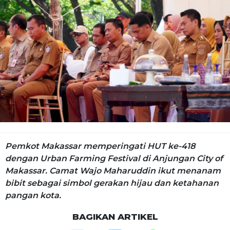
Pemkot Makassar memperingati HUT ke-418
dengan Urban Farming Festival di Anjungan City of
Makassar. Camat Wajo Maharuddin ikut menanam
bibit sebagai simbol gerakan hijau dan ketahanan
pangan kota.
BAGIKAN ARTIKEL