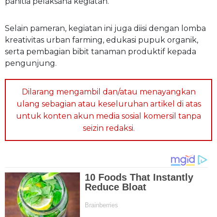
panitia pelaksana kegiatan.
Selain pameran, kegiatan ini juga diisi dengan lomba
kreativitas urban farming, edukasi pupuk organik,
serta pembagian bibit tanaman produktif kepada
pengunjung.
Dilarang mengambil dan/atau menayangkan
ulang sebagian atau keseluruhan artikel di atas
untuk konten akun media sosial komersil tanpa
seizin redaksi.