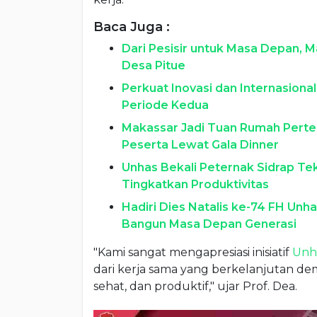
Baca Juga :
Dari Pesisir untuk Masa Depan, 
Desa Pitue
Perkuat Inovasi dan Internasional
Periode Kedua
Makassar Jadi Tuan Rumah Perte
Peserta Lewat Gala Dinner
Unhas Bekali Peternak Sidrap T
Tingkatkan Produktivitas
Hadiri Dies Natalis ke-74 FH Unh
Bangun Masa Depan Generasi
"Kami sangat mengapresiasi inisiatif
Unh
dari kerja sama yang berkelanjutan d
sehat, dan produktif," ujar Prof. Dea.