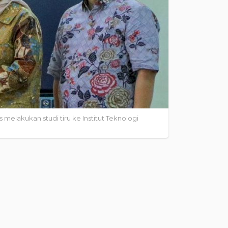
lakukan studi tiru ke Institut Teknologi