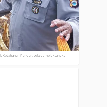
ak Ketahanan Pangan, sukses melaksanakan