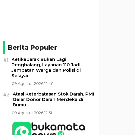
Berita Populer
Ketika Jarak Bukan Lagi
#1
Penghalang, Layanan 110 Jadi
Jembatan Warga dan Polisi di
Selayar
09 Agustus 2026 12:40
Atasi Keterbatasan Stok Darah, PMI
#2
Gelar Donor Darah Merdeka di
Burau
09 Agustus 2026 12:51