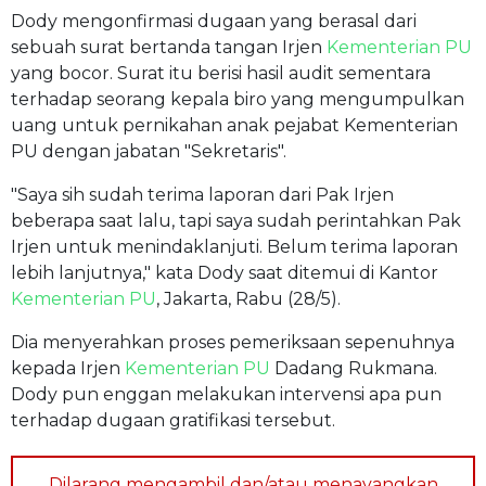
Dody mengonfirmasi dugaan yang berasal dari
sebuah surat bertanda tangan Irjen
Kementerian PU
yang bocor. Surat itu berisi hasil audit sementara
terhadap seorang kepala biro yang mengumpulkan
uang untuk pernikahan anak pejabat Kementerian
PU dengan jabatan "Sekretaris".
"Saya sih sudah terima laporan dari Pak Irjen
beberapa saat lalu, tapi saya sudah perintahkan Pak
Irjen untuk menindaklanjuti. Belum terima laporan
lebih lanjutnya," kata Dody saat ditemui di Kantor
Kementerian PU
, Jakarta, Rabu (28/5).
Dia menyerahkan proses pemeriksaan sepenuhnya
kepada Irjen
Kementerian PU
Dadang Rukmana.
Dody pun enggan melakukan intervensi apa pun
terhadap dugaan gratifikasi tersebut.
Dilarang mengambil dan/atau menayangkan