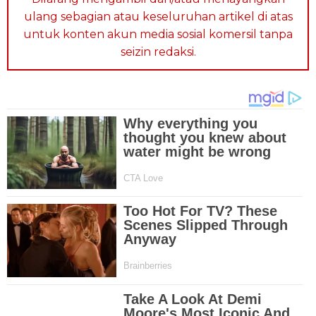
ulang sebagian atau keseluruhan artikel di atas
untuk konten akun media sosial komersil tanpa
seizin redaksi.