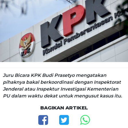
Juru Bicara KPK Budi Prasetyo mengatakan
pihaknya bakal berkoordinasi dengan Inspektorat
Jenderal atau Inspektur Investigasi Kementerian
PU dalam waktu dekat untuk mengusut kasus itu.
BAGIKAN ARTIKEL