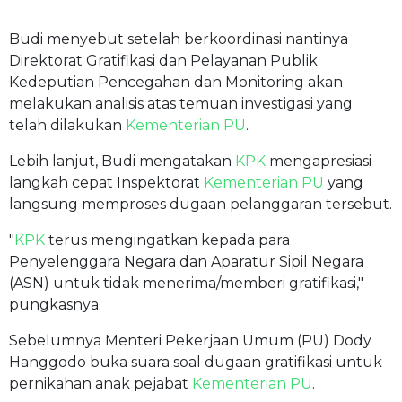
Budi menyebut setelah berkoordinasi nantinya
Direktorat Gratifikasi dan Pelayanan Publik
Kedeputian Pencegahan dan Monitoring akan
melakukan analisis atas temuan investigasi yang
telah dilakukan
Kementerian PU
.
Lebih lanjut, Budi mengatakan
KPK
mengapresiasi
langkah cepat Inspektorat
Kementerian PU
yang
langsung memproses dugaan pelanggaran tersebut.
"
KPK
terus mengingatkan kepada para
Penyelenggara Negara dan Aparatur Sipil Negara
(ASN) untuk tidak menerima/memberi gratifikasi,"
pungkasnya.
Sebelumnya Menteri Pekerjaan Umum (PU) Dody
Hanggodo buka suara soal dugaan gratifikasi untuk
pernikahan anak pejabat
Kementerian PU
.