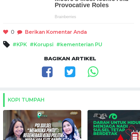
0
Berikan Komentar Anda
#KPK
#Korupsi
#kementerian PU
BAGIKAN ARTIKEL
KOPI TUMPAH