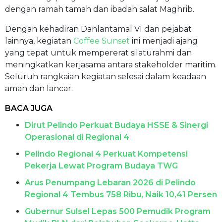
dengan ramah tamah dan ibadah salat Maghrib.
Dengan kehadiran Danlantamal VI dan pejabat
lainnya, kegiatan
Coffee Sunset
ini menjadi ajang
yang tepat untuk mempererat silaturahmi dan
meningkatkan kerjasama antara stakeholder maritim.
Seluruh rangkaian kegiatan selesai dalam keadaan
aman dan lancar.
BACA JUGA
Dirut Pelindo Perkuat Budaya HSSE & Sinergi
Operasional di Regional 4
Pelindo Regional 4 Perkuat Kompetensi
Pekerja Lewat Program Budaya TWG
Arus Penumpang Lebaran 2026 di Pelindo
Regional 4 Tembus 758 Ribu, Naik 10,41 Persen
Gubernur Sulsel Lepas 500 Pemudik Program