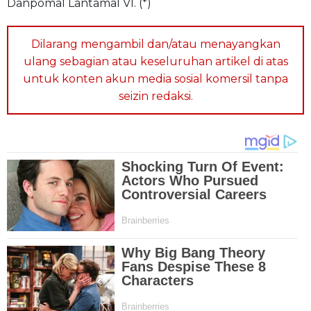
Danpomal Lantamal VI. (*)
Dilarang mengambil dan/atau menayangkan
ulang sebagian atau keseluruhan artikel di atas
untuk konten akun media sosial komersil tanpa
seizin redaksi.