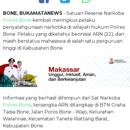
BONE, BUKAMATANEWS
- Satuan Reserse Narkoba
Polres Bone
kembali meringkus pelaku
penyalahgunaan narkotika di wilayah hukum Polres
Bone. Pelaku yang diketahui berinisial ARN (22), dan
masih berstatus mahasiswa di salah satu perguruan
tinggi di Kabupaten Bone.
Informasi yang berhasil dihimpun dari Sat Narkoba
Polres Bone
, tersangka ARN ditangkap di BTN Graha
Taqia Bone, Jalan Poros Bone - Wajo, Kelurahan
Walannae, Kecamatan Tanete Riattang Barat,
Kabupaten Bone.