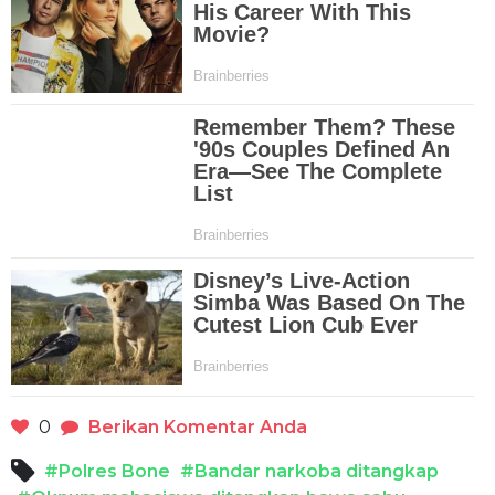
0
Berikan Komentar Anda
#Polres Bone
#Bandar narkoba ditangkap