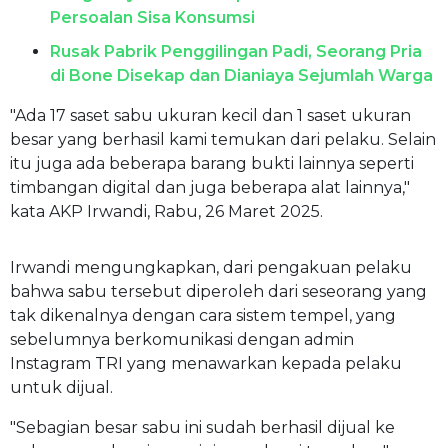
Persoalan Sisa Konsumsi
Rusak Pabrik Penggilingan Padi, Seorang Pria
di Bone Disekap dan Dianiaya Sejumlah Warga
"Ada 17 saset sabu ukuran kecil dan 1 saset ukuran
besar yang berhasil kami temukan dari pelaku. Selain
itu juga ada beberapa barang bukti lainnya seperti
timbangan digital dan juga beberapa alat lainnya,"
kata AKP Irwandi, Rabu, 26 Maret 2025.
Irwandi mengungkapkan, dari pengakuan pelaku
bahwa sabu tersebut diperoleh dari seseorang yang
tak dikenalnya dengan cara sistem tempel, yang
sebelumnya berkomunikasi dengan admin
Instagram TRI yang menawarkan kepada pelaku
untuk dijual.
"Sebagian besar sabu ini sudah berhasil dijual ke