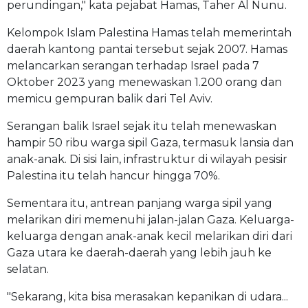
perundingan," kata pejabat Hamas, Taher Al Nunu.
Kelompok Islam Palestina Hamas telah memerintah
daerah kantong pantai tersebut sejak 2007. Hamas
melancarkan serangan terhadap Israel pada 7
Oktober 2023 yang menewaskan 1.200 orang dan
memicu gempuran balik dari Tel Aviv.
Serangan balik Israel sejak itu telah menewaskan
hampir 50 ribu warga sipil Gaza, termasuk lansia dan
anak-anak. Di sisi lain, infrastruktur di wilayah pesisir
Palestina itu telah hancur hingga 70%.
Sementara itu, antrean panjang warga sipil yang
melarikan diri memenuhi jalan-jalan Gaza. Keluarga-
keluarga dengan anak-anak kecil melarikan diri dari
Gaza utara ke daerah-daerah yang lebih jauh ke
selatan.
"Sekarang, kita bisa merasakan kepanikan di udara...