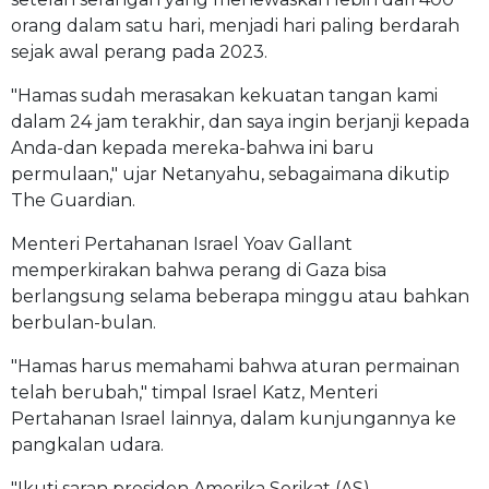
orang dalam satu hari, menjadi hari paling berdarah
sejak awal perang pada 2023.
"Hamas sudah merasakan kekuatan tangan kami
dalam 24 jam terakhir, dan saya ingin berjanji kepada
Anda-dan kepada mereka-bahwa ini baru
permulaan," ujar Netanyahu, sebagaimana dikutip
The Guardian
.
Menteri Pertahanan Israel Yoav Gallant
memperkirakan bahwa perang di Gaza bisa
berlangsung selama beberapa minggu atau bahkan
berbulan-bulan.
"Hamas harus memahami bahwa aturan permainan
telah berubah," timpal Israel Katz, Menteri
Pertahanan Israel lainnya, dalam kunjungannya ke
pangkalan udara.
"Ikuti saran presiden Amerika Serikat (AS).