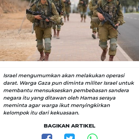
Israel mengumumkan akan melakukan operasi
darat. Warga Gaza pun diminta militer Israel untuk
membantu mensukseskan pembebasan sandera
negara itu yang ditawan oleh Hamas seraya
meminta agar warga ikut menyingkirkan
kelompok itu dari kekuasaan.
BAGIKAN ARTIKEL