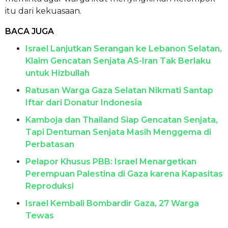
itu dari kekuasaan.
BACA JUGA
Israel Lanjutkan Serangan ke Lebanon Selatan,
Klaim Gencatan Senjata AS-Iran Tak Berlaku
untuk Hizbullah
Ratusan Warga Gaza Selatan Nikmati Santap
Iftar dari Donatur Indonesia
Kamboja dan Thailand Siap Gencatan Senjata,
Tapi Dentuman Senjata Masih Menggema di
Perbatasan
Pelapor Khusus PBB: Israel Menargetkan
Perempuan Palestina di Gaza karena Kapasitas
Reproduksi
Israel Kembali Bombardir Gaza, 27 Warga
Tewas