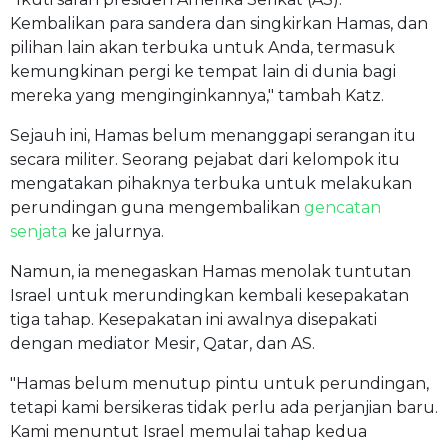
Kembalikan para sandera dan singkirkan Hamas, dan
pilihan lain akan terbuka untuk Anda, termasuk
kemungkinan pergi ke tempat lain di dunia bagi
mereka yang menginginkannya," tambah Katz.
Sejauh ini, Hamas belum menanggapi serangan itu
secara militer. Seorang pejabat dari kelompok itu
mengatakan pihaknya terbuka untuk melakukan
perundingan guna mengembalikan
gencatan
senjata
ke jalurnya.
Namun, ia menegaskan Hamas menolak tuntutan
Israel untuk merundingkan kembali kesepakatan
tiga tahap. Kesepakatan ini awalnya disepakati
dengan mediator Mesir, Qatar, dan AS.
"Hamas belum menutup pintu untuk perundingan,
tetapi kami bersikeras tidak perlu ada perjanjian baru.
Kami menuntut Israel memulai tahap kedua