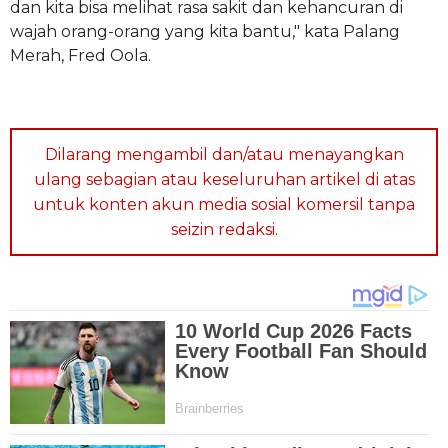
dan kita bisa melihat rasa sakit dan kehancuran di
wajah orang-orang yang kita bantu," kata Palang
Merah, Fred Oola.
Dilarang mengambil dan/atau menayangkan
ulang sebagian atau keseluruhan artikel di atas
untuk konten akun media sosial komersil tanpa
seizin redaksi.