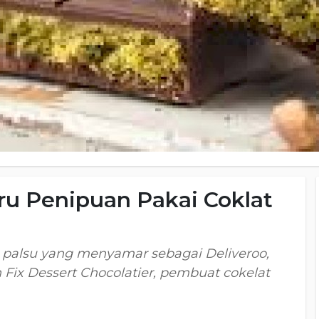
u Penipuan Pakai Coklat
 palsu yang menyamar sebagai Deliveroo,
Fix Dessert Chocolatier, pembuat cokelat