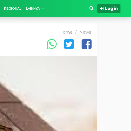
Login
REGIONAL
LAINNYA
Home
/
News