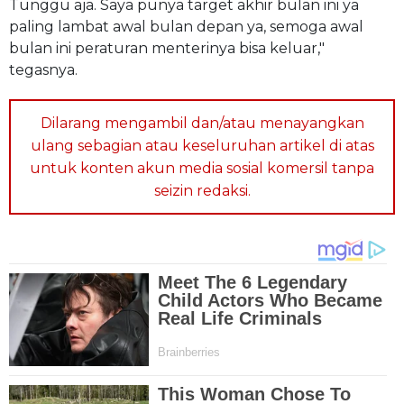
Tunggu aja. Saya punya target akhir bulan ini ya
paling lambat awal bulan depan ya, semoga awal
bulan ini peraturan menterinya bisa keluar,"
tegasnya.
Dilarang mengambil dan/atau menayangkan
ulang sebagian atau keseluruhan artikel di atas
untuk konten akun media sosial komersil tanpa
seizin redaksi.