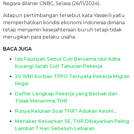
Negara dilansir CNBC, Selasa (26/11/2024).
Adapun pertimbangan tersebut kata Yassierli yaitu
memperhatikan kondisi ekonomi Indonesia dimana
tetap menjamin kesejahteraan buruh tetapi tidak
merugikan para pelaku usaha.
BACA JUGA
Ida Fauziyah Sebut Cuti Bersama Idul Adha
Kurangi Jatah Cuti Tahunan Pekerja
20 WNI Korban TPPO Ternyata Pekerja Migran
Ilegal
Daftar Lengkap Pekerja yang Berhak dan
Tidak Menerima THR
Punya Keluhan Soal THR? Adukan Kesini...
Menaker Keluarkan SE, THR Dibayarkan Paling
Lambat 7 Hari Sebelum Lebaran