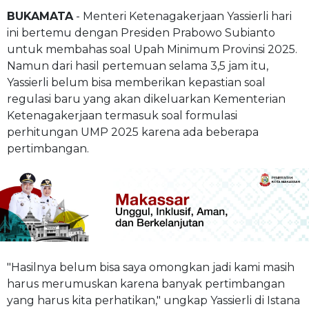
BUKAMATA
- Menteri Ketenagakerjaan Yassierli hari
ini bertemu dengan Presiden Prabowo Subianto
untuk membahas soal Upah Minimum Provinsi 2025.
Namun dari hasil pertemuan selama 3,5 jam itu,
Yassierli belum bisa memberikan kepastian soal
regulasi baru yang akan dikeluarkan Kementerian
Ketenagakerjaan termasuk soal formulasi
perhitungan UMP 2025 karena ada beberapa
pertimbangan.
"Hasilnya belum bisa saya omongkan jadi kami masih
harus merumuskan karena banyak pertimbangan
yang harus kita perhatikan," ungkap Yassierli di Istana