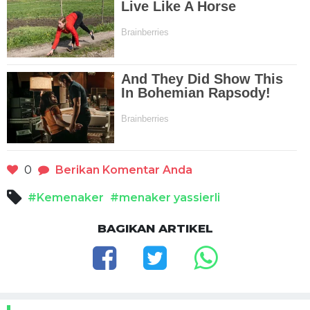
0
Berikan Komentar Anda
#Kemenaker
#menaker yassierli
BAGIKAN ARTIKEL