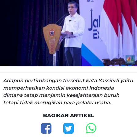
Adapun pertimbangan tersebut kata Yassierli yaitu
memperhatikan kondisi ekonomi Indonesia
dimana tetap menjamin kesejahteraan buruh
tetapi tidak merugikan para pelaku usaha.
BAGIKAN ARTIKEL