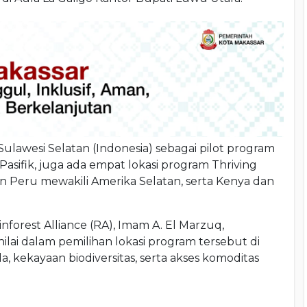
Sulawesi Selatan (Indonesia) sebagai pilot program
Pasifik, juga ada empat lokasi program Thriving
n Peru mewakili Amerika Selatan, serta Kenya dan
nforest Alliance (RA), Imam A. El Marzuq,
lai dalam pemilihan lokasi program tersebut di
, kekayaan biodiversitas, serta akses komoditas