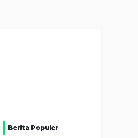
Berita Populer