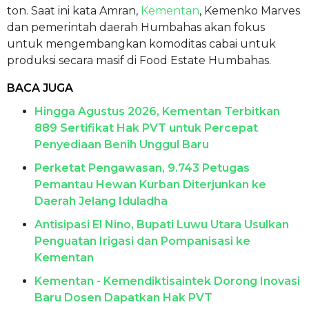
ton. Saat ini kata Amran,
Kementan
, Kemenko Marves
dan pemerintah daerah Humbahas akan fokus
untuk mengembangkan komoditas cabai untuk
produksi secara masif di Food Estate Humbahas.
BACA JUGA
Hingga Agustus 2026, Kementan Terbitkan
889 Sertifikat Hak PVT untuk Percepat
Penyediaan Benih Unggul Baru
Perketat Pengawasan, 9.743 Petugas
Pemantau Hewan Kurban Diterjunkan ke
Daerah Jelang Iduladha
Antisipasi El Nino, Bupati Luwu Utara Usulkan
Penguatan Irigasi dan Pompanisasi ke
Kementan
Kementan - Kemendiktisaintek Dorong Inovasi
Baru Dosen Dapatkan Hak PVT