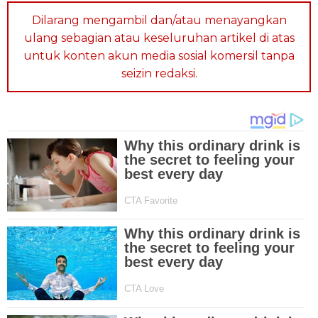
Dilarang mengambil dan/atau menayangkan
ulang sebagian atau keseluruhan artikel di atas
untuk konten akun media sosial komersil tanpa
seizin redaksi.