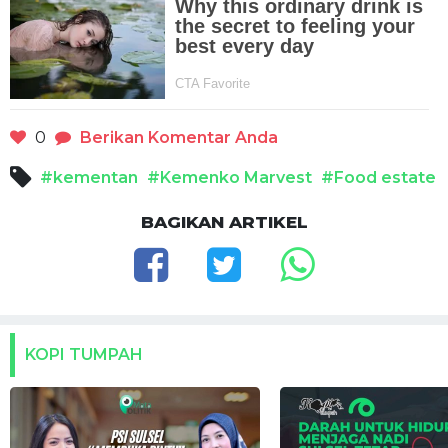
0
Berikan Komentar Anda
#kementan
#Kemenko Marvest
#Food estate
BAGIKAN ARTIKEL
KOPI TUMPAH