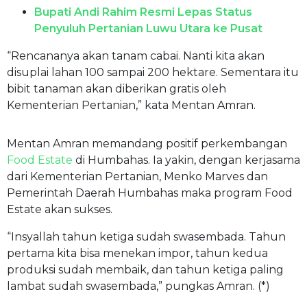
Bupati Andi Rahim Resmi Lepas Status
Penyuluh Pertanian Luwu Utara ke Pusat
“Rencananya akan tanam cabai. Nanti kita akan
disuplai lahan 100 sampai 200 hektare. Sementara itu
bibit tanaman akan diberikan gratis oleh
Kementerian Pertanian,” kata Mentan Amran.
Mentan Amran memandang positif perkembangan
Food Estate
di Humbahas. Ia yakin, dengan kerjasama
dari Kementerian Pertanian, Menko Marves dan
Pemerintah Daerah Humbahas maka program Food
Estate akan sukses.
“Insyallah tahun ketiga sudah swasembada. Tahun
pertama kita bisa menekan impor, tahun kedua
produksi sudah membaik, dan tahun ketiga paling
lambat sudah swasembada,” pungkas Amran. (*)