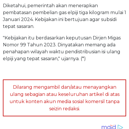
Diketahui, pemerintah akan menerapkan
pembatasan pembelian gas elpiji tiga kilogram mulai 1
Januari 2024. Kebijakan ini bertujuan agar subsidi
tepat sasaran.
"Kebijakan itu berdasarkan keputusan Dirjen Migas
Nomor 99 Tahun 2023. Dinyatakan memang ada
penahapan wilayah waktu pendistribusian isi ulang
elpiji yang tepat sasaran," ujarnya. (*)
Dilarang mengambil dan/atau menayangkan
ulang sebagian atau keseluruhan artikel di atas
untuk konten akun media sosial komersil tanpa
seizin redaksi.