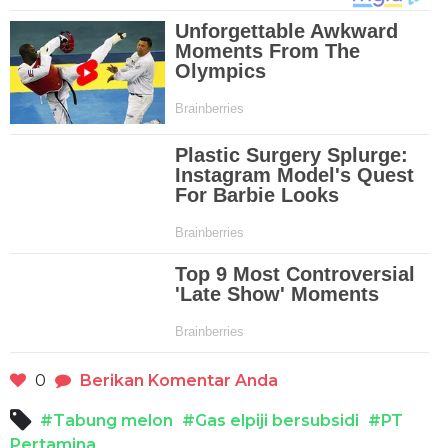
0
Berikan Komentar Anda
#Tabung melon
#Gas elpiji bersubsidi
#PT
Pertamina