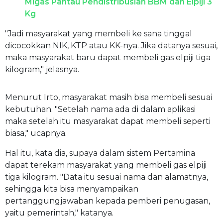
Migas Pantau Pendistribusian BBM dan Elpiji 3
Kg
"Jadi masyarakat yang membeli ke sana tinggal
dicocokkan NIK, KTP atau KK-nya. Jika datanya sesuai,
maka masyarakat baru dapat membeli gas elpiji tiga
kilogram," jelasnya.
Menurut Irto, masyarakat masih bisa membeli sesuai
kebutuhan. "Setelah nama ada di dalam aplikasi
maka setelah itu masyarakat dapat membeli seperti
biasa," ucapnya.
Hal itu, kata dia, supaya dalam sistem Pertamina
dapat terekam masyarakat yang membeli gas elpiji
tiga kilogram. "Data itu sesuai nama dan alamatnya,
sehingga kita bisa menyampaikan
pertanggungjawaban kepada pemberi penugasan,
yaitu pemerintah," katanya.