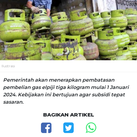
Ilustrasi
Pemerintah akan menerapkan pembatasan
pembelian gas elpiji tiga kilogram mulai 1 Januari
2024. Kebijakan ini bertujuan agar subsidi tepat
sasaran.
BAGIKAN ARTIKEL