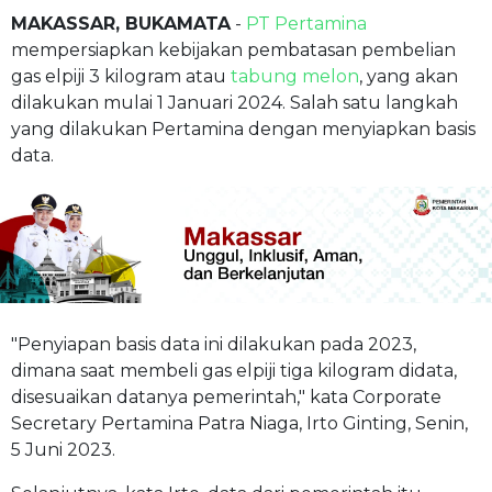
MAKASSAR, BUKAMATA
-
PT Pertamina
mempersiapkan kebijakan pembatasan pembelian
gas elpiji 3 kilogram atau
tabung melon
, yang akan
dilakukan mulai 1 Januari 2024. Salah satu langkah
yang dilakukan Pertamina dengan menyiapkan basis
data.
"Penyiapan basis data ini dilakukan pada 2023,
dimana saat membeli gas elpiji tiga kilogram didata,
disesuaikan datanya pemerintah," kata Corporate
Secretary Pertamina Patra Niaga, Irto Ginting, Senin,
5 Juni 2023.